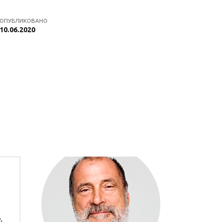
ОПУБЛИКОВАНО
10.06.2020
,