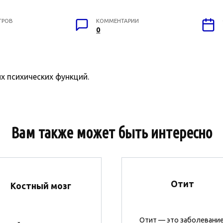
ТРОВ
КОММЕНТАРИИ
0
 психических функций.
Вам также может быть интересно
Отит
Костный мозг
Отит — это заболевание