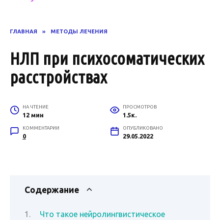
ГЛАВНАЯ
»
МЕТОДЫ ЛЕЧЕНИЯ
НЛП при психосоматических
расстройствах
НА ЧТЕНИЕ
ПРОСМОТРОВ
12 мин
1.5к.
КОММЕНТАРИИ
ОПУБЛИКОВАНО
0
29.05.2022
Содержание
Что такое нейролингвистическое