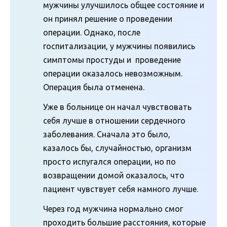
мужчины улучшилось общее состояние и
он принял решение о проведении
операции. Однако, после
госпитализации, у мужчины появились
симптомы простуды и проведение
операции оказалось невозможным.
Операция была отменена.
Уже в больнице он начал чувствовать
себя лучше в отношении сердечного
заболевания. Сначала это было,
казалось бы, случайностью, организм
просто испугался операции, но по
возвращении домой оказалось, что
пациент чувствует себя намного лучше.
Через год мужчина нормально смог
проходить большие расстояния, которые