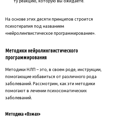
ту реакцию, которую вы ожидаете.
На основе этих десяти принципов строится
психотерапия под названием
«нейролингвистическое программирование».
Методики нейролингвистического
программирования
Методики НЛП – это, в своем роде, инструкции,
помогающие избавиться от различного рода
заболеваний. Рассмотрим, как эти методики
помогают в лечении психосоматических
заболеваний.
Методика «Взмах»