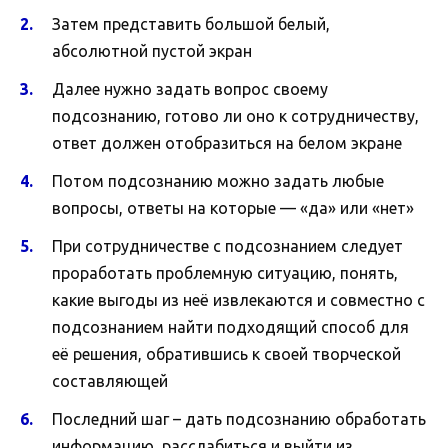
Затем представить большой белый,
абсолютной пустой экран
Далее нужно задать вопрос своему
подсознанию, готово ли оно к сотрудничеству,
ответ должен отобразиться на белом экране
Потом подсознанию можно задать любые
вопросы, ответы на которые — «да» или «нет»
При сотрудничестве с подсознанием следует
проработать проблемную ситуацию, понять,
какие выгоды из неё извлекаются и совместно с
подсознанием найти подходящий способ для
её решения, обратившись к своей творческой
составляющей
Последний шаг – дать подсознанию обработать
информацию, расслабиться и выйти из