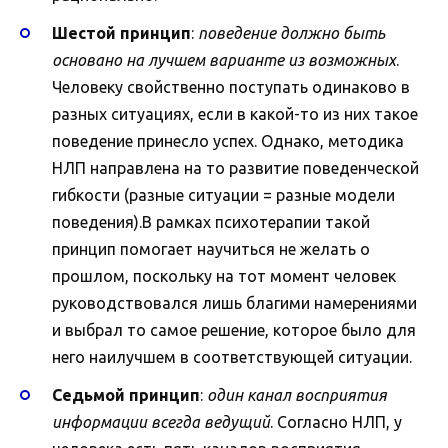
Шестой принцип
:
поведение должно быть
основано на лучшем варианте из возможных
.
Человеку свойственно поступать одинаково в
разных ситуациях, если в какой-то из них такое
поведение принесло успех. Однако, методика
НЛП направлена на то развитие поведенческой
гибкости (разные ситуации = разные модели
поведения).В рамках психотерапии такой
принцип помогает научиться не желать о
прошлом, поскольку на тот момент человек
руководствовался лишь благими намерениями
и выбрал то самое решение, которое было для
него наилучшем в соответствующей ситуации.
Седьмой принцип
:
один канал восприятия
информации всегда ведущий
. Согласно НЛП, у