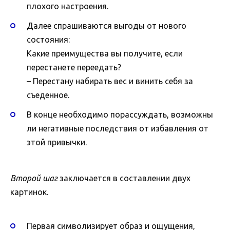
плохого настроения.
Далее спрашиваются выгоды от нового
состояния:
Какие преимущества вы получите, если
перестанете переедать?
– Перестану набирать вес и винить себя за
съеденное.
В конце необходимо порассуждать, возможны
ли негативные последствия от избавления от
этой привычки.
Второй шаг
заключается в составлении двух
картинок.
Первая символизирует образ и ощущения,