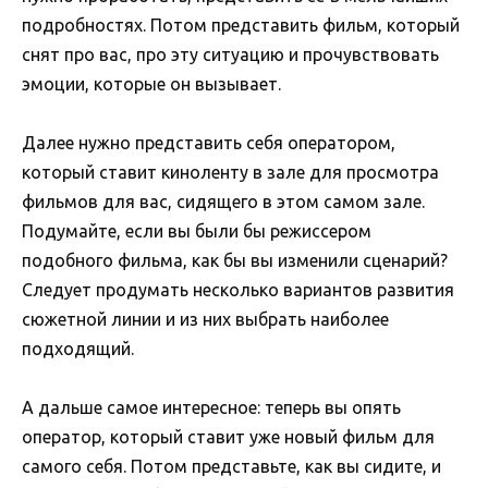
подробностях. Потом представить фильм, который
снят про вас, про эту ситуацию и прочувствовать
эмоции, которые он вызывает.
Далее нужно представить себя оператором,
который ставит киноленту в зале для просмотра
фильмов для вас, сидящего в этом самом зале.
Подумайте, если вы были бы режиссером
подобного фильма, как бы вы изменили сценарий?
Следует продумать несколько вариантов развития
сюжетной линии и из них выбрать наиболее
подходящий.
А дальше самое интересное: теперь вы опять
оператор, который ставит уже новый фильм для
самого себя. Потом представьте, как вы сидите, и