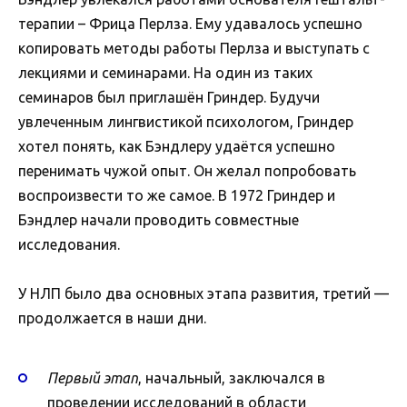
терапии – Фрица Перлза. Ему удавалось успешно
копировать методы работы Перлза и выступать с
лекциями и семинарами. На один из таких
семинаров был приглашён Гриндер. Будучи
увлеченным лингвистикой психологом, Гриндер
хотел понять, как Бэндлеру удаётся успешно
перенимать чужой опыт. Он желал попробовать
воспроизвести то же самое. В 1972 Гриндер и
Бэндлер начали проводить совместные
исследования.
У НЛП было два основных этапа развития, третий —
продолжается в наши дни.
Первый этап
, начальный, заключался в
проведении исследований в области