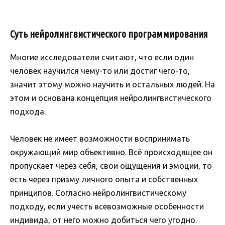
Суть нейролингвистического программирования
Многие исследователи считают, что если один
человек научился чему-то или достиг чего-то,
значит этому можно научить и остальных людей. На
этом и основана концепция нейролингвистического
подхода.
Человек не имеет возможности воспринимать
окружающий мир объективно. Всё происходящее он
пропускает через себя, свои ощущения и эмоции, то
есть через призму личного опыта и собственных
принципов. Согласно нейролингвистическому
подходу, если учесть всевозможные особенности
индивида, от него можно добиться чего угодно.