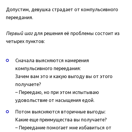
Допустим, девушка страдает от компульсивного
переедания.
Первый шаг
для решения её проблемы состоит из
четырех пунктов:
Сначала выясняются намерения
компульсивного переедания:
Зачем вам это и какую выгоду вы от этого
получаете?
– Переедаю, но при этом испытываю
удовольствие от насыщения едой.
Потом выясняются вторичные выгоды:
Какие еще преимущества вы получаете?
– Переедание помогает мне избавиться от