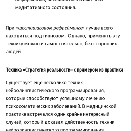
медитативного состояния.
При «
шестишаговом рефрейминге
» лучше всего
находиться под гипнозом. Однако, применять эту
технику можно и самостоятельно, без сторонних
людей.
Техника «Стратегия реальности» с примером из практики
Существует еще несколько техник
нейролингвистического программирования,
которые способствуют успешному лечению
психосоматических заболеваний. В медицинской
практике встречался один крайне интересный
случай, который доказал действенность техник
нейролингвистического программирования.