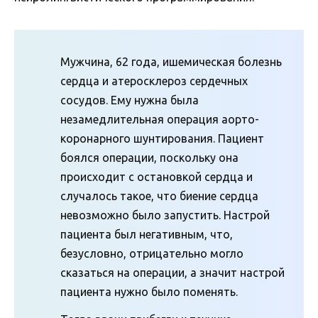
Мужчина, 62 года, ишемическая болезнь
сердца и атеросклероз сердечных
сосудов. Ему нужна была
незамедлительная операция аорто-
коронарного шунтирования. Пациент
боялся операции, поскольку она
происходит с остановкой сердца и
случалось такое, что биение сердца
невозможно было запустить. Настрой
пациента был негативным, что,
безусловно, отрицательно могло
сказаться на операции, а значит настрой
пациента нужно было поменять.