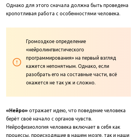
Однако для этого сначала должна быть проведена
кропотливая работа с особенностями человека.
Громоздкое определение
«нейролингвистического
программирования» на первый взгляд
кажется непонятным. Однако, если
разобрать его на составные части, всё
окажется не так уж и сложно.
«Нейро»
отражает идею, что поведение человека
берёт своё начало с органов чувств.
Нейрофизиология человека включает в себя как
процессы, происходящие в нашем мозге, так и наши