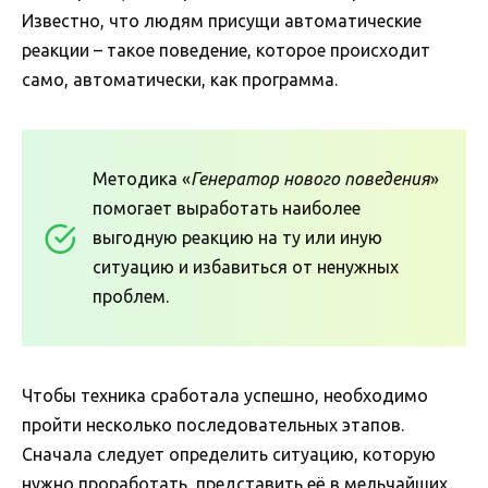
Известно, что людям присущи автоматические
реакции – такое поведение, которое происходит
само, автоматически, как программа.
Методика «
Генератор нового поведения
»
помогает выработать наиболее
выгодную реакцию на ту или иную
ситуацию и избавиться от ненужных
проблем.
Чтобы техника сработала успешно, необходимо
пройти несколько последовательных этапов.
Сначала следует определить ситуацию, которую
нужно проработать, представить её в мельчайших