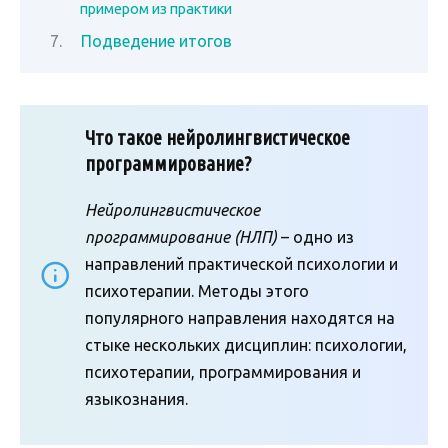
примером из практики
Подведение итогов
Что такое нейролингвистическое
программирование?
Нейролингвистическое
программирование (НЛП)
– одно из
направлений практической психологии и
психотерапии. Методы этого
популярного направления находятся на
стыке нескольких дисциплин: психологии,
психотерапии, программирования и
языкознания.