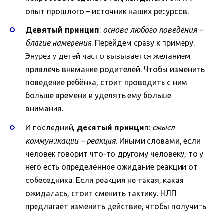
опыт прошлого – источник наших ресурсов.
Девятый принцип
:
основа любого поведения –
благие намерения
. Перейдем сразу к примеру.
Энурез у детей часто вызывается желанием
привлечь внимание родителей. Чтобы изменить
поведение ребёнка, стоит проводить с ним
больше времени и уделять ему больше
внимания.
И последний,
десятый принцип
:
смысл
коммуникации – реакция
. Иными словами, если
человек говорит что-то другому человеку, то у
него есть определённое ожидание реакции от
собеседника. Если реакция не такая, какая
ожидалась, стоит сменить тактику. НЛП
предлагает изменить действие, чтобы получить