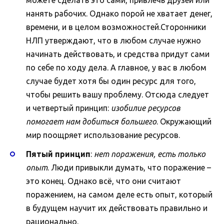
нанять рабочих. Однако порой не хватает денег,
времени, и в целом возможностей.Сторонники
НЛП утверждают, что в любом случае нужно
начинать действовать, и средства придут сами
по себе по ходу дела. А главное, у вас в любом
случае будет хотя бы один ресурс для того,
чтобы решить вашу проблему. Отсюда следует
и четвертый принцип:
изобилие ресурсов
помогает нам добиться большего
. Окружающий
мир поощряет использование ресурсов.
Пятый принцип
:
нет поражения, есть только
опыт
. Люди привыкли думать, что поражение –
это конец. Однако всё, что они считают
поражением, на самом деле есть опыт, который
в будущем научит их действовать правильно и
рационально.