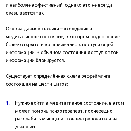
и наиболее эффективный, однако это не всегда
оказывается так.
Основа данной техники – вхождение в
медитативное состояние, в котором подсознание
более открыто и восприимчиво к поступающей
информации. В обычном состояния доступ к этой
информации блокируется.
Существует определённая схема рефрейминга,
состоящая из шести шагов:
Нужно войти в медитативное состояние, в этом
может помочь психотерапевт, поочерёдно
расслабить мышцы и сконцентрироваться на
дыхании