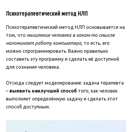
Психотерапевтический метод НЛП
Психотерапевтический метод НЛП основывается на
том, что
мышление человека в каком-то смысле
напоминает работу компьютера
, то есть, его
можно спрограммировать. Важно правильно
составить эту программу и сделать её доступной
для сознания человека.
Отсюда следует моделирование: задача терапевта
–
выявить наилучший способ
того, как человек
выполняет определённую задачу и сделать этот
способ доступным.