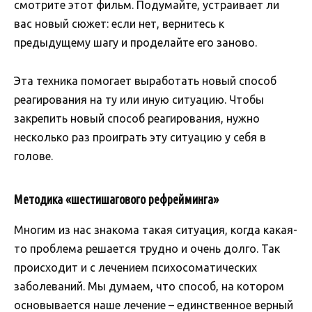
смотрите этот фильм. Подумайте, устраивает ли
вас новый сюжет: если нет, вернитесь к
предыдущему шагу и проделайте его заново.
Эта техника помогает выработать новый способ
реагирования на ту или иную ситуацию. Чтобы
закрепить новый способ реагирования, нужно
несколько раз проиграть эту ситуацию у себя в
голове.
Методика «шестишагового рефрейминга»
Многим из нас знакома такая ситуация, когда какая-
то проблема решается трудно и очень долго. Так
происходит и с лечением психосоматических
заболеваний. Мы думаем, что способ, на котором
основывается наше лечение – единственное верный