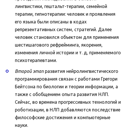
лингвистики, гештальт-терапии, семейной
терапии, гипнотерапии: человек и проявления
его языка были описаны в кодах
репрезентативных систем, стратегий. Далее
человек становился объектом для применения
шестишагового рефрейминга, якорения,
изменения личной истории и т. д, применяемого
психотерапевтами.
Второй этап
развития нейролингвистического
программирования связан с работами Грегори
Бейтсона по биологии и теории информации, а
также с обобщением опыта развития НЛП.
Сейчас, во времена прогрессивных технологий и
роботизации, в НЛП добавляются последствие
философские достижения и компьютерные
науки.