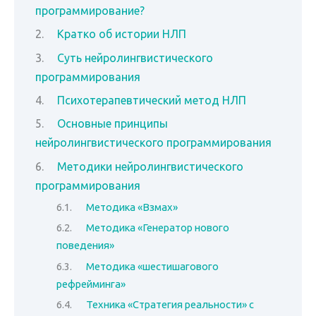
программирование?
Кратко об истории НЛП
Суть нейролингвистического
программирования
Психотерапевтический метод НЛП
Основные принципы
нейролингвистического программирования
Методики нейролингвистического
программирования
Методика «Взмах»
Методика «Генератор нового
поведения»
Методика «шестишагового
рефрейминга»
Техника «Стратегия реальности» с