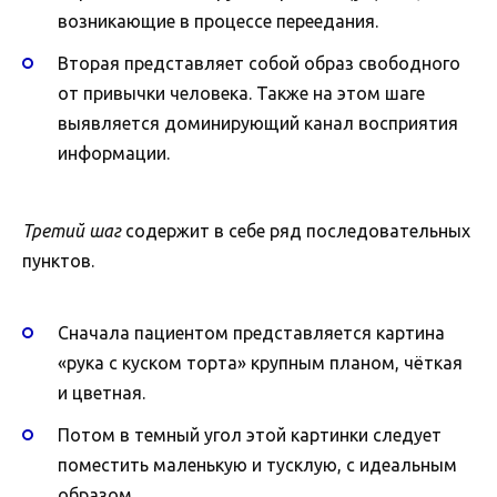
возникающие в процессе переедания.
Вторая представляет собой образ свободного
от привычки человека. Также на этом шаге
выявляется доминирующий канал восприятия
информации.
Третий шаг
содержит в себе ряд последовательных
пунктов.
Сначала пациентом представляется картина
«рука с куском торта» крупным планом, чёткая
и цветная.
Потом в темный угол этой картинки следует
поместить маленькую и тусклую, с идеальным
образом.