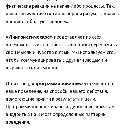
физические реакции на какие-либо процессы. Так,
наша физическая составляющая и разум, сливаясь
воедино, образуют человека.
«Лингвистическое»
представляет из себя
возможность и способность человека переводить
свои мысли и чувства в язык. Мы используем его,
чтобы коммуницировать с другими людьми и
выражать свои эмоции.
И, наконец,
«программирование»
указывает на
наше поведение, на способы нашего действия,
помогающие прийти к результату и цели.
Программирование, иначе кодирование, помогает
внедрить в наш мозг определенные паттерны
поведения.