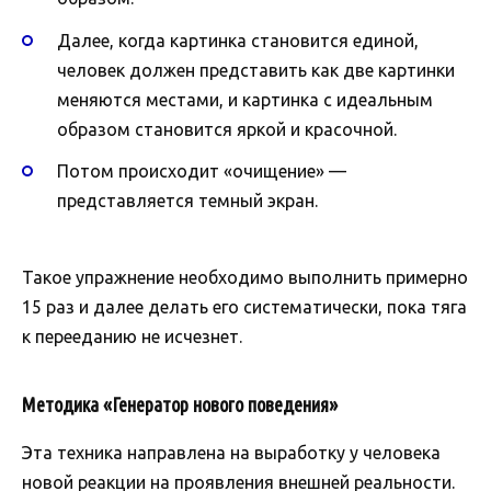
Далее, когда картинка становится единой,
человек должен представить как две картинки
меняются местами, и картинка с идеальным
образом становится яркой и красочной.
Потом происходит «очищение» —
представляется темный экран.
Такое упражнение необходимо выполнить примерно
15 раз и далее делать его систематически, пока тяга
к перееданию не исчезнет.
Методика «Генератор нового поведения»
Эта техника направлена на выработку у человека
новой реакции на проявления внешней реальности.