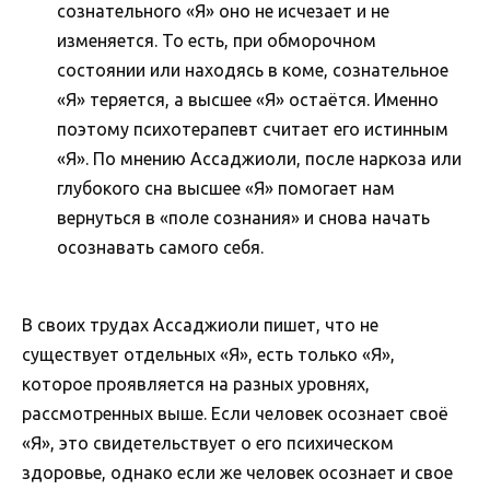
сознательного «Я» оно не исчезает и не
изменяется. То есть, при обморочном
состоянии или находясь в коме, сознательное
«Я» теряется, а высшее «Я» остаётся. Именно
поэтому психотерапевт считает его истинным
«Я». По мнению Ассаджиоли, после наркоза или
глубокого сна высшее «Я» помогает нам
вернуться в «поле сознания» и снова начать
осознавать самого себя.
В своих трудах Ассаджиоли пишет, что не
существует отдельных «Я», есть только «Я»,
которое проявляется на разных уровнях,
рассмотренных выше. Если человек осознает своё
«Я», это свидетельствует о его психическом
здоровье, однако если же человек осознает и свое