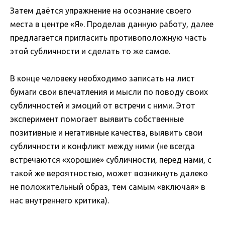
Затем даётся упражнение на осознание своего
места в центре «Я». Проделав данную работу, далее
предлагается пригласить противоположную часть
этой субличности и сделать то же самое.
В конце человеку необходимо записать на лист
бумаги свои впечатления и мысли по поводу своих
субличностей и эмоций от встречи с ними. Этот
эксперимент помогает выявить собственные
позитивные и негативные качества, выявить свои
субличности и конфликт между ними (не всегда
встречаются «хорошие» субличности, перед нами, с
такой же вероятностью, может возникнуть далеко
не положительный образ, тем самым «включая» в
нас внутреннего критика).