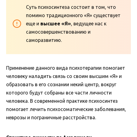
Суть психосинтеза состоит в том, что
помимо традиционного «Я» существует
еще и
высшее «Я»
, ведущее нас к
самосовершенствованию и
саморазвитию.
Применение данного вида психотерапии помогает
человеку наладить связь со своим высшим «Я» и
образовать в его сознании некий центр, вокруг
которого будут собраны все части личности
человека. В современной практике психосинтез
помогает лечить психосоматические заболевания,
неврозы и пограничные расстройства.