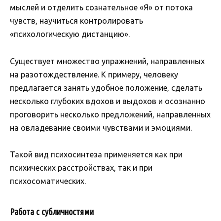
мыслей и отделить сознательное «Я» от потока
чувств, научиться контролировать
«психологическую дистанцию».
Существует множество упражнений, направленных
на разотождествление. К примеру, человеку
предлагается занять удобное положение, сделать
несколько глубоких вдохов и выдохов и осознанно
проговорить несколько предложений, направленных
на овладевание своими чувствами и эмоциями.
Такой вид психосинтеза применяется как при
психических расстройствах, так и при
психосоматических.
Работа с субличностями