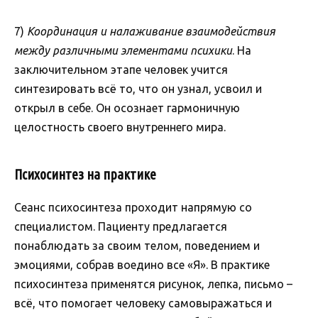
7)
Координация и налаживание взаимодействия
между различными элементами психики
. На
заключительном этапе человек учится
синтезировать всё то, что он узнал, усвоил и
открыл в себе. Он осознает гармоничную
целостность своего внутреннего мира.
Психосинтез на практике
Сеанс психосинтеза проходит напрямую со
специалистом. Пациенту предлагается
понаблюдать за своим телом, поведением и
эмоциями, собрав воедино все «Я». В практике
психосинтеза применятся рисунок, лепка, письмо –
всё, что помогает человеку самовыражаться и