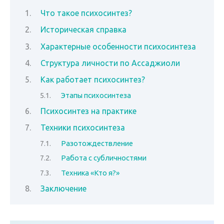
Что такое психосинтез?
Историческая справка
Характерные особенности психосинтеза
Структура личности по Ассаджиоли
Как работает психосинтез?
Этапы психосинтеза
Психосинтез на практике
Техники психосинтеза
Разотождествление
Работа с субличностями
Техника «Кто я?»
Заключение