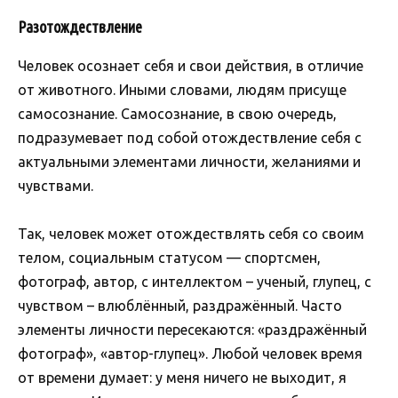
Разотождествление
Человек осознает себя и свои действия, в отличие
от животного. Иными словами, людям присуще
самосознание. Самосознание, в свою очередь,
подразумевает под собой отождествление себя с
актуальными элементами личности, желаниями и
чувствами.
Так, человек может отождествлять себя со своим
телом, социальным статусом — спортсмен,
фотограф, автор, с интеллектом – ученый, глупец, с
чувством – влюблённый, раздражённый. Часто
элементы личности пересекаются: «раздражённый
фотограф», «автор-глупец». Любой человек время
от времени думает: у меня ничего не выходит, я