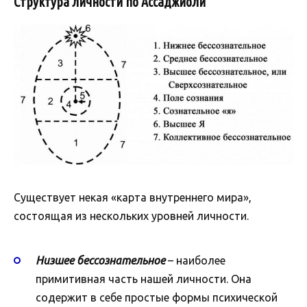
Структура личности по Ассаджиоли
Существует некая «карта внутреннего мира»,
состоящая из нескольких уровней личности.
Низшее бессознательное
– наиболее
примитивная часть нашей личности. Она
содержит в себе простые формы психической