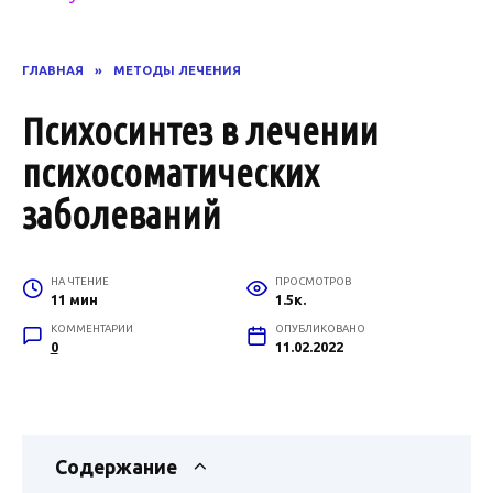
ГЛАВНАЯ
»
МЕТОДЫ ЛЕЧЕНИЯ
Психосинтез в лечении
психосоматических
заболеваний
НА ЧТЕНИЕ
ПРОСМОТРОВ
11 мин
1.5к.
КОММЕНТАРИИ
ОПУБЛИКОВАНО
0
11.02.2022
Содержание