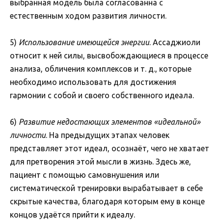
выбранная модель была согласованна с
естественным ходом развития личности.
5)
Использование имеющейся энергии
. Ассаджиоли
относит к ней силы, высвобождающиеся в процессе
анализа, обличения комплексов и т. д., которые
необходимо использовать для достижения
гармонии с собой и своего собственного идеала.
6)
Развитие недостающих элементов «идеальной»
личности
. На предыдущих этапах человек
представляет этот идеал, осознаёт, чего не хватает
для претворения этой мысли в жизнь. Здесь же,
пациент с помощью самовнушения или
систематической тренировки вырабатывает в себе
скрытые качества, благодаря которым ему в конце
концов удаётся прийти к идеалу.