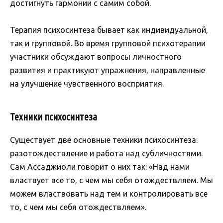
достигнуть гармонии с самим собой.
Терапия психосинтеза бывает как индивидуальной,
так и групповой. Во время групповой психотерапии
участники обсуждают вопросы личностного
развития и практикуют упражнения, направленные
на улучшение чувственного восприятия.
Техники психосинтеза
Существует две основные техники психосинтеза:
разотождествление и работа над субличностями.
Сам Ассаджиоли говорит о них так: «Над нами
властвует все то, с чем мы себя отождествляем. Мы
можем властвовать над тем и контролировать все
то, с чем мы себя отождествляем».