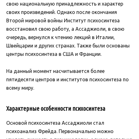
свою национальную принадлежность и характер
своих произведений. Однако после окончания
Второй мировой войны Институт психосинтеза
восстановил свою работу, а Ассаджиоли, в свою
очередь, вернулся к чтению лекций в Италии,
Швейцарии и других странах. Также были основаны
центры психосинтеза в США и Франции.
На данный момент насчитывается более
пятидесяти центров и институтов психосинтеза по
всему миру.
Характерные особенности психосинтеза
Основой психосинтеза Ассаджиоли стал
психоанализ Фрейда. Первоначально можно