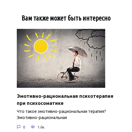
Вам также может быть интересно
Эмотивно-рациональная психотерапия
при психосоматике
Что такое эмотивно-рациональная терапия?
Эмотивно-рациональная
0
1.6к.