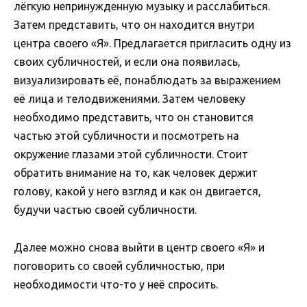
лёгкую непринужденную музыку и расслабиться.
Затем представить, что он находится внутри
центра своего «Я». Предлагается пригласить одну из
своих субличностей, и если она появилась,
визуализировать её, понаблюдать за выражением
её лица и телодвижениями. Затем человеку
необходимо представить, что он становится
частью этой субличности и посмотреть на
окружение глазами этой субличности. Стоит
обратить внимание на то, как человек держит
голову, какой у него взгляд и как он двигается,
будучи частью своей субличности.
Далее можно снова выйти в центр своего «Я» и
поговорить со своей субличностью, при
необходимости что-то у неё спросить.