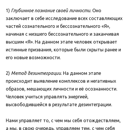
1)
Глубинное познание своей личности
. Оно
заключает в себе исследование всех составляющих
частей сознательного и бессознательного «Я»,
начиная с низшего бессознательного и заканчивая
высшим «Я». На данном этапе человек открывает
истинные призвания, которые были скрыты ранее и
его новые возможности.
2)
Метод дезинтеграции
. На данном этапе
происходит выявление комплексов и негативных
образов, мешающих личности и её осознанности.
Человек учиться управлять энергией,
высвободившейся в результате дезинтеграции.
Нами управляет то, с чем мы себя отождествляем,
а мы, в свою очередь, управляем тем, с чем себя