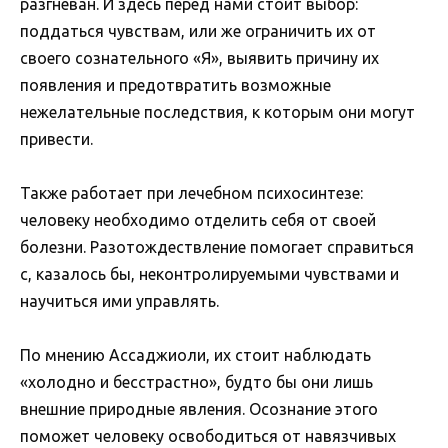
разгневан. И здесь перед нами стоит выбор:
поддаться чувствам, или же ограничить их от
своего сознательного «Я», выявить причину их
появления и предотвратить возможные
нежелательные последствия, к которым они могут
привести.
Также работает при лечебном психосинтезе:
человеку необходимо отделить себя от своей
болезни. Разотождествление помогает справиться
с, казалось бы, неконтролируемыми чувствами и
научиться ими управлять.
По мнению Ассаджиоли, их стоит наблюдать
«холодно и бесстрастно», будто бы они лишь
внешние природные явления. Осознание этого
поможет человеку освободиться от навязчивых