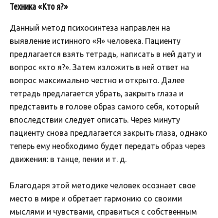
Техника «Кто я?»
Данный метод психосинтеза направлен на
выявление истинного «Я» человека. Пациенту
предлагается взять тетрадь, написать в ней дату и
вопрос «кто я?». Затем изложить в ней ответ на
вопрос максимально честно и открыто. Далее
тетрадь предлагается убрать, закрыть глаза и
представить в голове образ самого себя, который
впоследствии следует описать. Через минуту
пациенту снова предлагается закрыть глаза, однако
теперь ему необходимо будет передать образ через
движения: в танце, пении и т. д.
Благодаря этой методике человек осознает свое
место в мире и обретает гармонию со своими
мыслями и чувствами, справиться с собственным