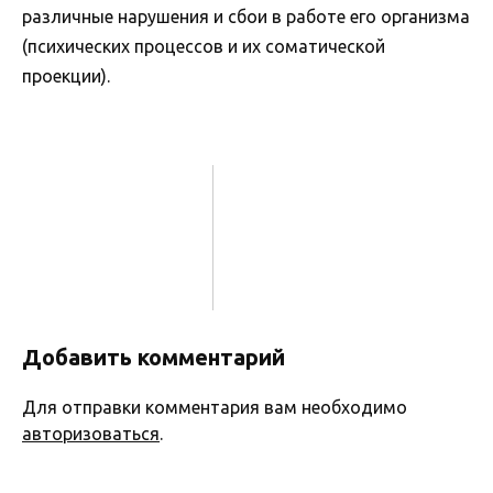
различные нарушения и сбои в работе его организма
(психических процессов и их соматической
проекции).
Добавить комментарий
Для отправки комментария вам необходимо
авторизоваться
.