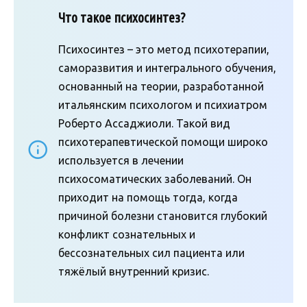
Что такое психосинтез?
Психосинтез – это метод психотерапии,
саморазвития и интегрального обучения,
основанный на теории, разработанной
итальянским психологом и психиатром
Роберто Ассаджиоли. Такой вид
психотерапевтической помощи широко
используется в лечении
психосоматических заболеваний. Он
приходит на помощь тогда, когда
причиной болезни становится глубокий
конфликт сознательных и
бессознательных сил пациента или
тяжёлый внутренний кризис.