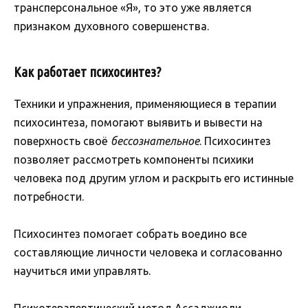
трансперсональное «Я», то это уже является
признаком духовного совершенства.
Как работает психосинтез?
Техники и упражнения, применяющиеся в терапии
психосинтеза, помогают выявить и вывести на
поверхность своё
бессознательное
. Психосинтез
позволяет рассмотреть компоненты психики
человека под другим углом и раскрыть его истинные
потребности.
Психосинтез помогает собрать воедино все
составляющие личности человека и согласованно
научиться ими управлять.
Психотерапевтический метод Ассаджиоли