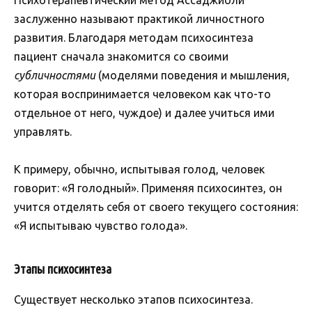
заслуженно называют практикой личностного
развития. Благодаря методам психосинтеза
пациент сначала знакомится со своими
субличностями
(моделями поведения и мышления,
которая воспринимается человеком как что-то
отдельное от него, чуждое) и далее учиться ими
управлять.
К примеру, обычно, испытывая голод, человек
говорит: «Я голодный». Применяя психосинтез, он
учится отделять себя от своего текущего состояния:
«Я испытываю чувство голода».
Этапы психосинтеза
Существует несколько этапов психосинтеза.