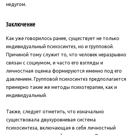
недугом.
Заключение
Как уже говорилось ранее, существует не только
индивидуальный психосинтез, но и групповой.
Причиной тому служит то, что человек неразрывно
связан с социумом, и часто его взгляды и
личностная оценка формируются именно под его
давлением. Групповой психосинтез предполагается
примерно такие же методы психотерапии, как и
индивидуальный.
Также, следует отметить, что изначально
существовала двухуровневая система
психосинтеза, включающая в себя личностный