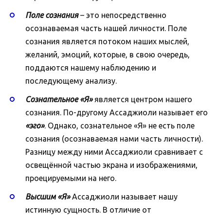
Поле сознания
– это непосредственно
осознаваемая часть нашей личности. Поле
сознания является потоком наших мыслей,
желаний, эмоций, которые, в свою очередь,
поддаются нашему наблюдению и
последующему анализу.
Сознательное «Я»
является центром нашего
сознания. По-другому Ассаджиоли называет его
«эго»
. Однако, сознательное «Я» не есть поле
сознания (осознаваемая нами часть личности).
Разницу между ними Ассаджиоли сравнивает с
освещённой частью экрана и изображениями,
проецируемыми на него.
Высшим
«Я»
Ассаджиоли называет нашу
истинную сущность. В отличие от