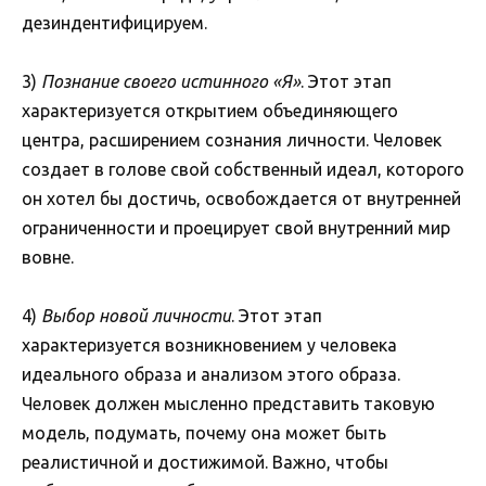
дезиндентифицируем.
3)
Познание своего истинного «Я»
. Этот этап
характеризуется открытием объединяющего
центра, расширением сознания личности. Человек
создает в голове свой собственный идеал, которого
он хотел бы достичь, освобождается от внутренней
ограниченности и проецирует свой внутренний мир
вовне.
4)
Выбор новой личности
. Этот этап
характеризуется возникновением у человека
идеального образа и анализом этого образа.
Человек должен мысленно представить таковую
модель, подумать, почему она может быть
реалистичной и достижимой. Важно, чтобы