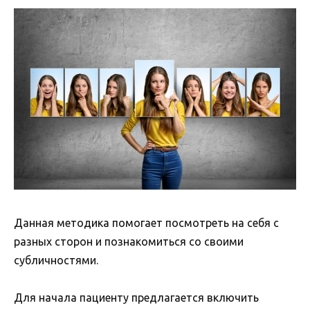
Данная методика помогает посмотреть на себя с
разных сторон и познакомиться со своими
субличностями.
Для начала пациенту предлагается включить