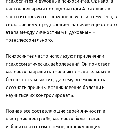
психосинтез и духовный психосинтез. Однако, в
настоящее время последователи Ассаджиоли
часто используют трёхуровневую систему. Она, в
свою очередь, предполагает наличие еще одного
этапа между личностным и духовным –
трансперсонального.
Психосинтез часто используют при лечении
психосоматических заболеваний. Он помогает
человеку разрешить конфликт сознательных и
бессознательных сил, дав ему возможность
осознать причины возникновения болезни и
научиться их контролировать.
Познав все составляющие своей личности и
выстроив центр «Я», человеку будет легче
избавиться от симптомов, порождающих