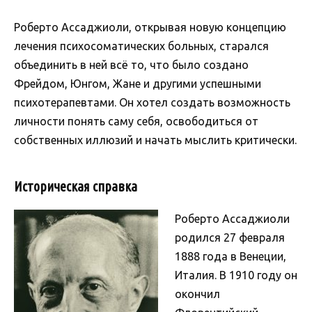
Роберто Ассаджиоли, открывая новую концепцию
лечения психосоматических больных, старался
объединить в ней всё то, что было создано
Фрейдом, Юнгом, Жане и другими успешными
психотерапевтами. Он хотел создать возможность
личности понять саму себя, освободиться от
собственных иллюзий и начать мыслить критически.
Историческая справка
Роберто Ассаджиоли
родился 27 февраля
1888 года в Венеции,
Италия. В 1910 году он
окончил