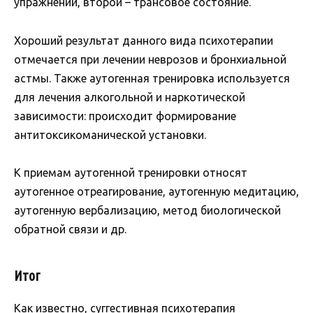
упражнений, второй – трансовое состояние.
Хороший результат данного вида психотерапии
отмечается при лечении неврозов и бронхиальной
астмы. Также аутогенная тренировка используется
для лечения алкогольной и наркотической
зависимости: происходит формирование
антитоксикоманической установки.
К приемам аутогенной тренировки относят
аутогенное отреагирование, аутогенную медитацию,
аутогенную вербализацию, метод биологической
обратной связи и др.
Итог
Как известно, суггестивная психотерапия