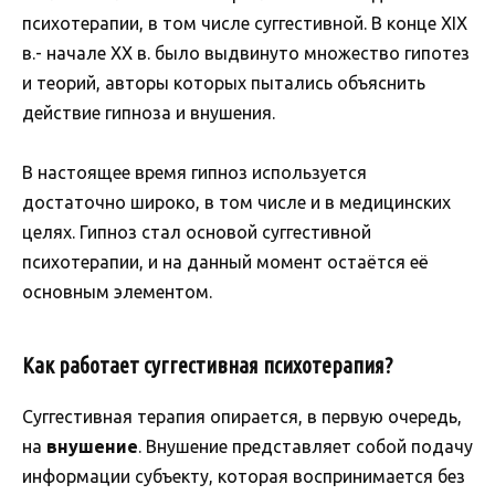
психотерапии, в том числе суггестивной. В конце XIX
в.- начале XX в. было выдвинуто множество гипотез
и теорий, авторы которых пытались объяснить
действие гипноза и внушения.
В настоящее время гипноз используется
достаточно широко, в том числе и в медицинских
целях. Гипноз стал основой суггестивной
психотерапии, и на данный момент остаётся её
основным элементом.
Как работает суггестивная психотерапия?
Суггестивная терапия опирается, в первую очередь,
на
внушение
. Внушение представляет собой подачу
информации субъекту, которая воспринимается без