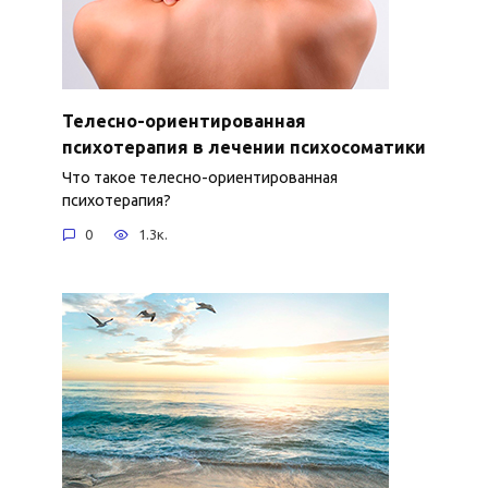
Телесно-ориентированная
психотерапия в лечении психосоматики
Что такое телесно-ориентированная
психотерапия?
0
1.3к.