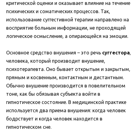
критической оценки и оказывает влияние на течение
психических и соматических процессов. Так,
использование суггестивной терапии направлено на
восприятие больным информации, не проходящей
логическое осмысление, а опирающейся на эмоции.
Основное средство внушения – это речь
суггестора
,
человека, который производит внушение,
психотерапевта. Оно бывает открытым и закрытым,
прямым и косвенным, контактным и дистантным.
Обычно внушение производится в повелительном
тоне, как бы обязывая субъекта войти в
гипнотическое состояние. В медицинской практике
используется два приема внушения: когда человек
бодрствует и когда человек находится в
гипнотическом сне.