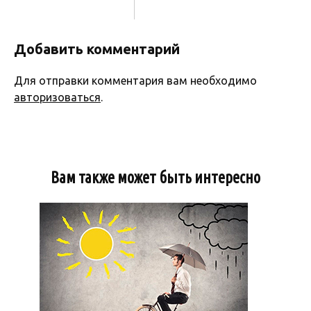
Добавить комментарий
Для отправки комментария вам необходимо
авторизоваться
.
Вам также может быть интересно