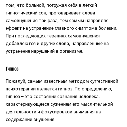
том, что больной, погружая себя в лёгкий
гипнотический сон, проговаривает слова
самовнушения три раза, тем самым направляя
эффект на устранение главного симптома болезни.
При последующих терапиях самовнушения
добавляются и другие слова, направленные на
устранение нарушений в организме.
Гипноз
Пожалуй, самым известным методом суггестивной
психотерапии является гипноз. По определению,
гипноз – это состояние сознания человека,
характеризующееся сужением его мыслительной
деятельности и фокусировкой внимания на
содержании внушения.