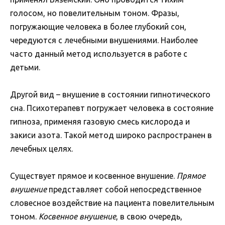
голосом, но повелительным тоном. Фразы,
погружающие человека в более глубокий сон,
чередуются с лечебными внушениями. Наиболее
часто данный метод используется в работе с
детьми.
Другой вид – внушение в состоянии гипнотического
сна. Психотерапевт погружает человека в состояние
гипноза, применяя газовую смесь кислорода и
закиси азота. Такой метод широко распространен в
лечебных целях.
Существует прямое и косвенное внушение.
Прямое
внушение
представляет собой непосредственное
словесное воздействие на пациента повелительным
тоном.
Косвенное внушение
, в свою очередь,