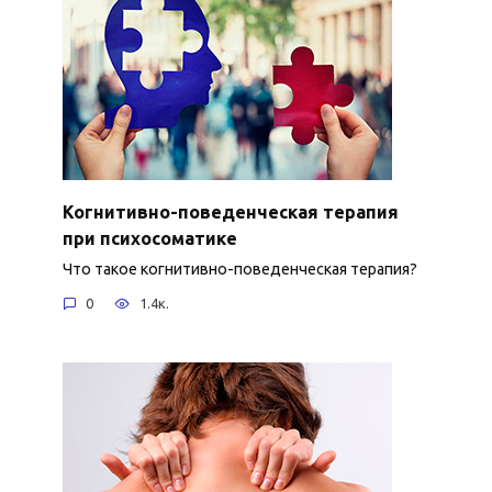
Когнитивно-поведенческая терапия
при психосоматике
Что такое когнитивно-поведенческая терапия?
0
1.4к.