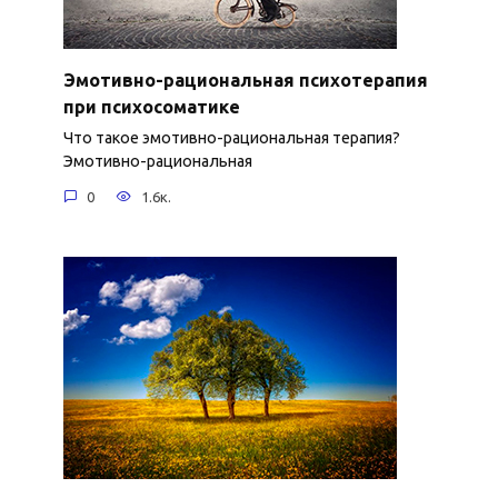
Эмотивно-рациональная психотерапия
при психосоматике
Что такое эмотивно-рациональная терапия?
Эмотивно-рациональная
0
1.6к.