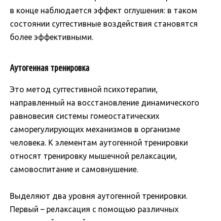
в конце наблюдается эффект оглушения: в таком
состоянии суггестивные воздействия становятся
более эффективными.
Аутогенная тренировка
Это метод суггестивной психотерапии,
направленный на восстановление динамического
равновесия системы гомеостатических
саморегулирующих механизмов в организме
человека. К элементам аутогенной тренировки
относят тренировку мышечной релаксации,
самовоспитание и самовнушение.
Выделяют два уровня аутогенной тренировки.
Первый – релаксация с помощью различных