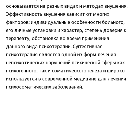
основывается на разных видах и методах внушения.
Эффективность внушения зависит от многих
факторов: индивидуальные особенности больного,
его личные установки и характер, степень доверия к
терапевту, обстановка во время применения
данного вида психотерапии. Суггестивная
психотерапия является одной из форм лечения
непсихотических нарушений психической сферы как
психогенного, так и соматического генеза и широко
используется в современной медицине для лечения
психосоматических заболеваний.