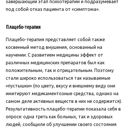
завершающий этап психотерапии и подразумевает
под собой отказ пациента от «симптома».
Плацебо-терапия
Плацебо-терапия представляет собой также
косвенный метод внушения, основанный на
научении. С развитием медицины эффект от
различных медицинских препаратов был как
положительным, так и отрицательным. Поэтому
стали широко использоваться так называемые
«пустышки» (по цвету, вкусу и внешнему виду они
имитируют медикаментозные средства, однако на
самом деле активных веществ в них не содержится).
Результативность плацебо-терапии показала себя в
опросе: одна треть как больных, так и здоровых
людей, сообщили об улучшении своего состояния