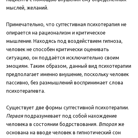
мыслей, желаний.
Примечательно, что суггестивная психотерапия не
опирается на рационализм и критическое
мышление. Находясь под воздействием гипноза,
человек не способен критически оценивать
ситуацию, он поддаётся исключительно своим
эмоциям. Таким образом, данный вид психотерапии
предполагает именно внушение, поскольку человек
пассивно, без размышлений воспринимает слова
психотерапевта.
Существует две формы суггестивной психотерапии.
Первая
подразумевает под собой нахождение
человека в состоянии бодрствования.
Вторая
же
основана на вводе человек в гипнотический сон