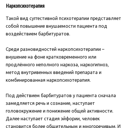
Наркопсихотерапия
Такой вид суггестивной психотерапии представляет
собой повышение внушаемости пациента под
воздействием барбитуратов.
Среди разновидностей наркопсихотерапии –
внушение на фоне кратковременного или
продлённого неполного наркоза, наркогипноз,
метод внутривенных введений препарата и
комбинированная наркопсихотерапия.
Под действием барбитуратов у пациента сначала
замедляется речь и сознание, наступает
головокружение и понижение общей активности.
Далее наступает стадия эйфории, человек
становится более общительным и многоречивым. И