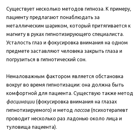
Существует несколько методов гипноза. К примеру,
пациенту предлагают понаблюдать за
металлическим шариком, который притягивается к
магниту в руках гипнотизирующего специалиста.
Усталость глаз и фокусировка внимания на одном
предмете заставляют человека закрыть глаза и
погрузиться в гипнотический сон.
Немаловажным фактором является обстановка
вокруг во время гипнотизации: она должна быть
комфортной для пациента. Существую также метод
фасцинации
(фокусировка внимания на глазах
гипнотизируемого) и метод
пассов
(психотерапевт
проводит несколько раз ладонью около лица и
туловища пациента).