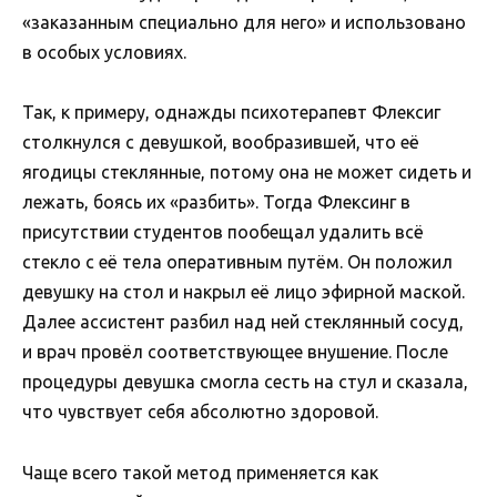
«заказанным специально для него» и использовано
в особых условиях.
Так, к примеру, однажды психотерапевт Флексиг
столкнулся с девушкой, вообразившей, что её
ягодицы стеклянные, потому она не может сидеть и
лежать, боясь их «разбить». Тогда Флексинг в
присутствии студентов пообещал удалить всё
стекло с её тела оперативным путём. Он положил
девушку на стол и накрыл её лицо эфирной маской.
Далее ассистент разбил над ней стеклянный сосуд,
и врач провёл соответствующее внушение. После
процедуры девушка смогла сесть на стул и сказала,
что чувствует себя абсолютно здоровой.
Чаще всего такой метод применяется как