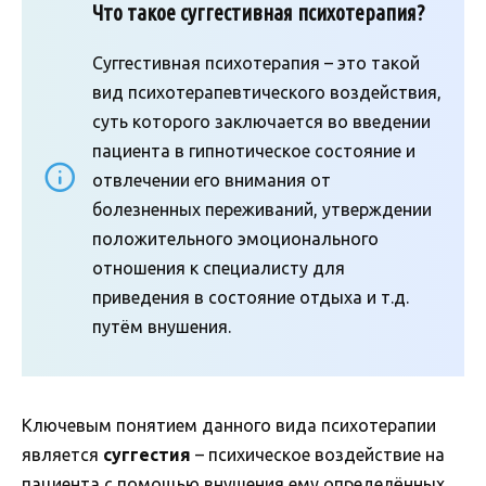
Что такое суггестивная психотерапия?
Суггестивная психотерапия – это такой
вид психотерапевтического воздействия,
суть которого заключается во введении
пациента в гипнотическое состояние и
отвлечении его внимания от
болезненных переживаний, утверждении
положительного эмоционального
отношения к специалисту для
приведения в состояние отдыха и т.д.
путём внушения.
Ключевым понятием данного вида психотерапии
является
суггестия
– психическое воздействие на
пациента с помощью внушения ему определённых