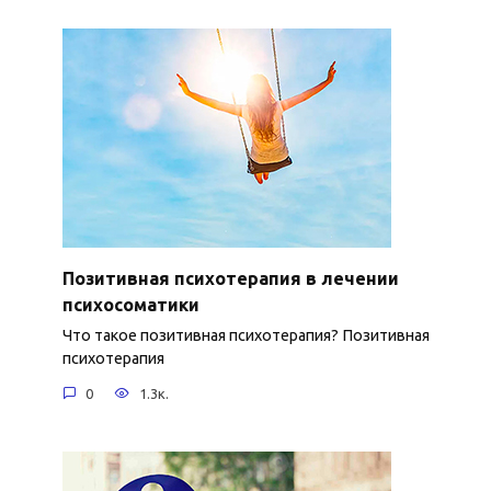
Позитивная психотерапия в лечении
психосоматики
Что такое позитивная психотерапия? Позитивная
психотерапия
0
1.3к.