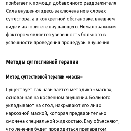
прибегает к помощи добавочного раздражителя.
Сила внушения здесь заключена не в словах
суггестора, а в конкретной обстановке, внешнем
виде и авторитете внушающего. Немаловажным
фактором является уверенность больного в
успешности проведения процедуры внушения.
Методы суггестивной терапии
Метод суггестивной терапии «маска»
Существует так называется методика «маска»,
основанная на косвенном внушении. Больного
укладывают на стол, накрывают его лицо
наркозной маской, которая предварительно
смочена специальной жидкостью. Ему объясняют,
что лечение будет проводиться препаратом,