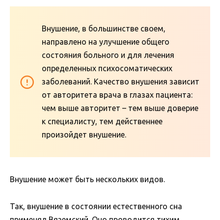
Внушение, в большинстве своем,
направлено на улучшение общего
состояния больного и для лечения
определенных психосоматических
заболеваний. Качество внушения зависит
от авторитета врача в глазах пациента:
чем выше авторитет – тем выше доверие
к специалисту, тем действеннее
произойдет внушение.
Внушение может быть нескольких видов.
Так, внушение в состоянии естественного сна
применял Вяземский. Оно проводится тихим