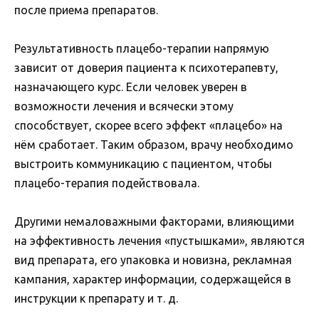
после приема препаратов.
Результативность плацебо-терапии напрямую
зависит от доверия пациента к психотерапевту,
назначающего курс. Если человек уверен в
возможности лечения и всячески этому
способствует, скорее всего эффект «плацебо» на
нём сработает. Таким образом, врачу необходимо
выстроить коммуникацию с пациентом, чтобы
плацебо-терапия подействовала.
Другими немаловажными факторами, влияющими
на эффективность лечения «пустышками», являются
вид препарата, его упаковка и новизна, рекламная
кампания, характер информации, содержащейся в
инструкции к препарату и т. д.