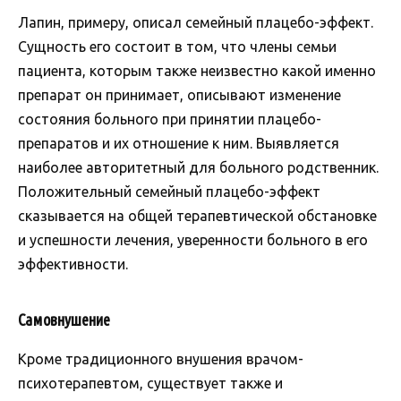
Лапин, примеру, описал семейный плацебо-эффект.
Сущность его состоит в том, что члены семьи
пациента, которым также неизвестно какой именно
препарат он принимает, описывают изменение
состояния больного при принятии плацебо-
препаратов и их отношение к ним. Выявляется
наиболее авторитетный для больного родственник.
Положительный семейный плацебо-эффект
сказывается на общей терапевтической обстановке
и успешности лечения, уверенности больного в его
эффективности.
Самовнушение
Кроме традиционного внушения врачом-
психотерапевтом, существует также и