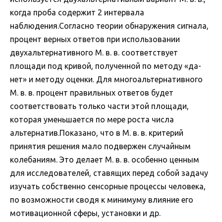
когда проба содержит 2 интервала
наблюдения.Согласно теории обнаружения сигнала,
процент верных ответов при использовании
двухальтернативного М. в. в. соответствует
площади под кривой, полученной по методу «да-
нет» и методу оценки. Для многоальтернативного
М. в. в. процент правильных ответов будет
соответствовать только части этой площади,
которая уменьшается по мере роста числа
альтернатив.Показано, что в М. в. в. критерий
принятия решения мало подвержен случайным
колебаниям. Это делает М. в. в. особенно ценным
для исследователей, ставящих перед собой задачу
изучать собственно сенсорные процессы человека,
по возможности сводя к минимуму влияние его
мотивационной сферы, установки и др.