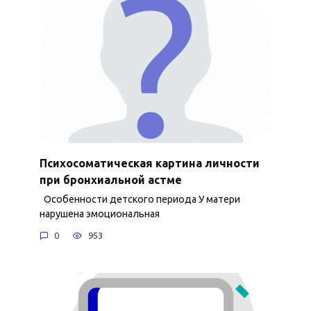
Психосоматическая картина личности
при бронхиальной астме
Особенности детского периода У матери
нарушена эмоциональная
0
953