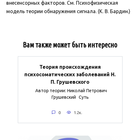
внесенсорных факторов. См. Психофизическая
модель теории обнаружения сигнала. (К. В. Бардин.)
Вам также может быть интересно
Теория происхождения
психосоматических заболеваний Н.
П. Грушевского
Автор теории: Николай Петрович
Грушевский Суть
0
1.2к.