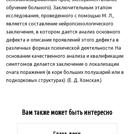
обучение больного). Заключительным этапом
исследования, проведенного с помощью М. Л.,
является составление нейропсихологического
заключения, в котором дается анализ основного
дефекта и описание проявлений этого дефекта в
различных формах психической деятельности. На
основании качественного анализа и квалификации
симптомов делается заключение о локализации
очага поражения (в коре больших полушарий или в
подкорковых структурах). (Е. Д. Хомская.)
Вам также может быть интересно
Глаза, веки