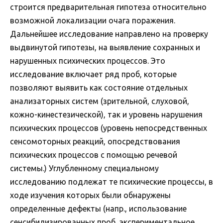
строится предварительная гипотеза относительно
возможной локализации очага поражения.
Дальнейшее исследование направлено на проверку
выдвинутой гипотезы, на выявление сохранных и
нарушенных психических процессов. Это
исследование включает ряд проб, которые
позволяют выявить как состояние отдельных
анализаторных систем (зрительной, слуховой,
кожно-кинестезической), так и уровень нарушения
психических процессов (уровень непосредственных
сенсомоторных реакций, опосредствования
психических процессов с помощью речевой
системы.) Углубленному специальному
исследованию подлежат те психические процессы, в
ходе изучения которых были обнаружены
определенные дефекты (напр., использование
сенсибилизированных проб, экспериментальное