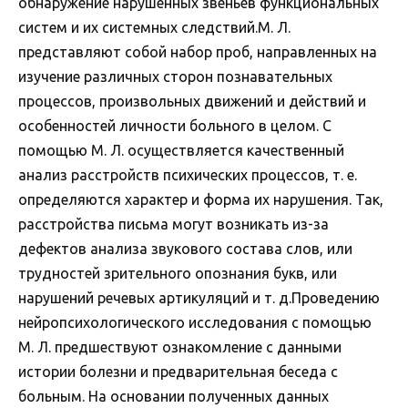
обнаружение нарушенных звеньев функциональных
систем и их системных следствий.М. Л.
представляют собой набор проб, направленных на
изучение различных сторон познавательных
процессов, произвольных движений и действий и
особенностей личности больного в целом. С
помощью М. Л. осуществляется качественный
анализ расстройств психических процессов, т. е.
определяются характер и форма их нарушения. Так,
расстройства письма могут возникать из-за
дефектов анализа звукового состава слов, или
трудностей зрительного опознания букв, или
нарушений речевых артикуляций и т. д.Проведению
нейропсихологического исследования с помощью
М. Л. предшествуют ознакомление с данными
истории болезни и предварительная беседа с
больным. На основании полученных данных