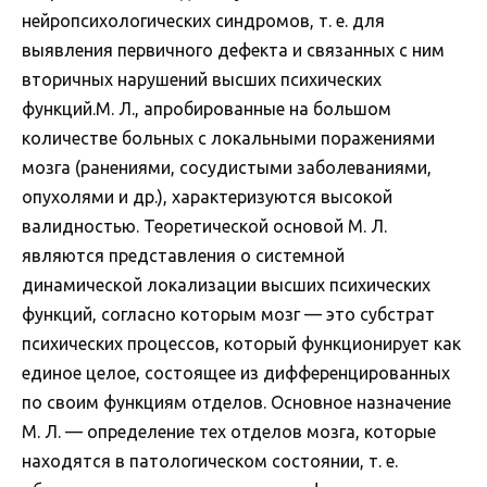
нейропсихологических синдромов, т. е. для
выявления первичного дефекта и связанных с ним
вторичных нарушений высших психических
функций.М. Л., апробированные на большом
количестве больных с локальными поражениями
мозга (ранениями, сосудистыми заболеваниями,
опухолями и др.), характеризуются высокой
валидностью. Теоретической основой М. Л.
являются представления о системной
динамической локализации высших психических
функций, согласно которым мозг — это субстрат
психических процессов, который функционирует как
единое целое, состоящее из дифференцированных
по своим функциям отделов. Основное назначение
М. Л. — определение тех отделов мозга, которые
находятся в патологическом состоянии, т. е.