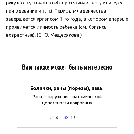
руку и откусывает хлеб, протягивает ногу или руку
при одевании и т. п.). Период младенчества
завершается кризисом 1-го года, в котором впервые
проявляется личность ребенка (см. Кризисы
возрастные). (С. Ю. Мещерякова.)
Вам также может быть интересно
Болячки, раны (порезы), язвы
Рана — нарушение анатомической
целостности покровных
0
1.3к.