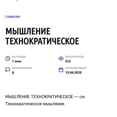
ГЛАВНАЯ
МЫШЛЕНИЕ
ТЕХНОКРАТИЧЕСКОЕ
НА ЧТЕНИЕ
ПРОСМОТРОВ
1 мин
532
КОММЕНТАРИИ
ОПУБЛИКОВАНО
0
10.06.2020
МЫШЛЕНИЕ ТЕХНОКРАТИЧЕСКОЕ — см.
Технократическое мышление.