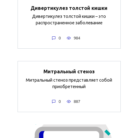
Дивертикулез толстой кишки
Дивертикулез толстой кишки – это
распространенное заболевание
0
984
Митральный стеноз
Митральный стеноз представляет собой
приобретенный
0
887