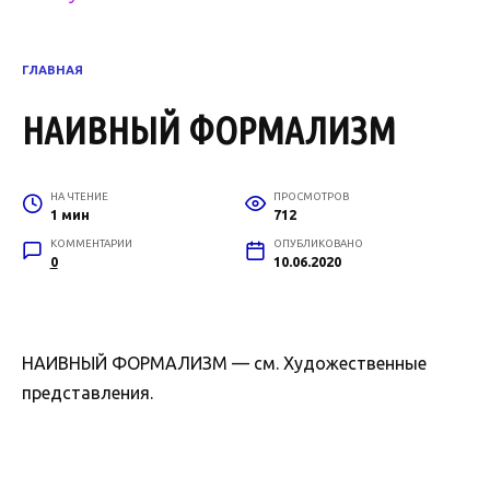
ГЛАВНАЯ
НАИВНЫЙ ФОРМАЛИЗМ
НА ЧТЕНИЕ
ПРОСМОТРОВ
1 мин
712
КОММЕНТАРИИ
ОПУБЛИКОВАНО
0
10.06.2020
НАИВНЫЙ ФОРМАЛИЗМ — см. Художественные
представления.