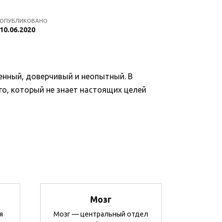
ОПУБЛИКОВАНО
10.06.2020
енный, доверчивый и неопытный. В
о, который не знает настоящих целей
Мозг
я
Мозг — центральный отдел