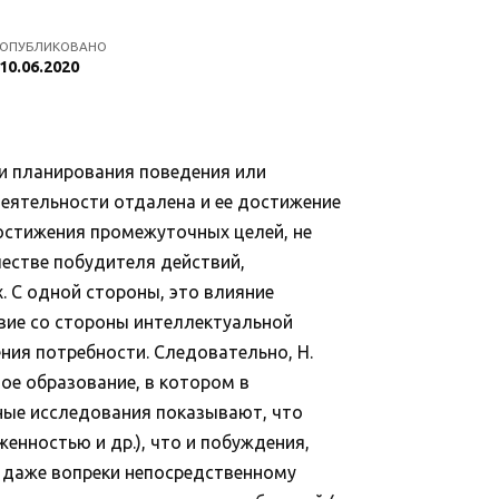
ОПУБЛИКОВАНО
10.06.2020
 и планирования поведения или
 деятельности отдалена и ее достижение
 достижения промежуточных целей, не
честве побудителя действий,
 С одной стороны, это влияние
твие со стороны интеллектуальной
ния потребности. Следовательно, Н.
ое образование, в котором в
ые исследования показывают, что
енностью и др.), что и побуждения,
 даже вопреки непосредственному