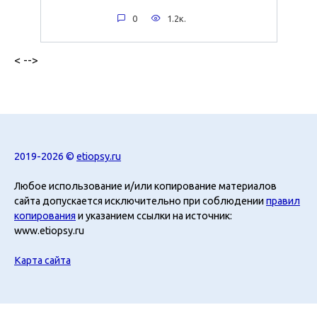
0
1.2к.
< -->
2019-2026 ©
etiopsy.ru
Любое использование и/или копирование материалов
сайта допускается исключительно при соблюдении
правил
копирования
и указанием ссылки на источник:
www.etiopsy.ru
Карта сайта