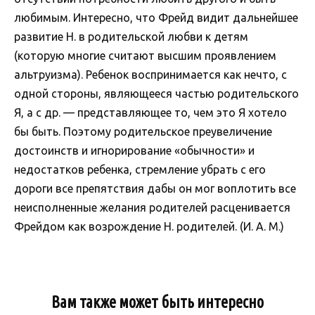
любимым. Интересно, что Фрейд видит дальнейшее
развитие Н. в родительской любви к детям
(которую многие считают высшим проявлением
альтруизма). Ребенок воспринимается как нечто, с
одной стороны, являющееся частью родительского
Я, а с др. — представляющее то, чем это Я хотело
бы быть. Поэтому родительское преувеличение
достоинств и игнорирование «обычности» и
недостатков ребенка, стремление убрать с его
дороги все препятствия дабы он мог воплотить все
неисполненные желания родителей расценивается
Фрейдом как возрождение Н. родителей. (И. А. М.)
Вам также может быть интересно