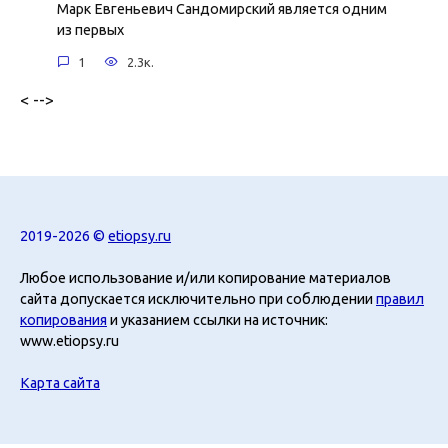
Марк Евгеньевич Сандомирский является одним
из первых
1
2.3к.
< -->
2019-2026 ©
etiopsy.ru
Любое использование и/или копирование материалов
сайта допускается исключительно при соблюдении
правил
копирования
и указанием ссылки на источник:
www.etiopsy.ru
Карта сайта