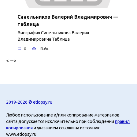
Синельников Валерий Владимирович —
таблица
Биография Синельникова Валерия
Владимировича Таблица
0
13.6к.
< -->
2019-2026 ©
etiopsy.ru
Любое использование и/или копирование материалов
сайта допускается исключительно при соблюдении
правил
копирования
и указанием ссылки на источник:
www.etiopsy.ru