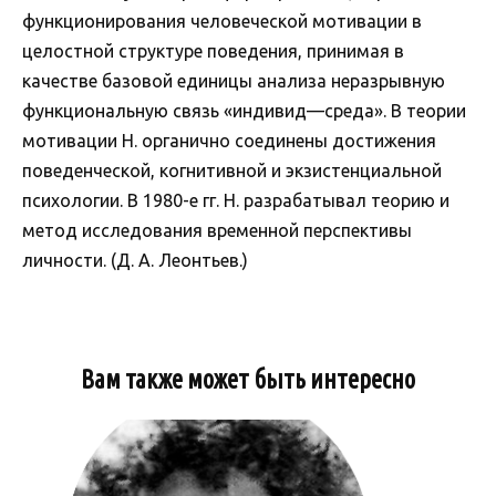
функционирования человеческой мотивации в
целостной структуре поведения, принимая в
качестве базовой единицы анализа неразрывную
функциональную связь «индивид—среда». В теории
мотивации Н. органично соединены достижения
поведенческой, когнитивной и экзистенциальной
психологии. В 1980-е гг. Н. разрабатывал теорию и
метод исследования временной перспективы
личности. (Д. А. Леонтьев.)
Вам также может быть интересно