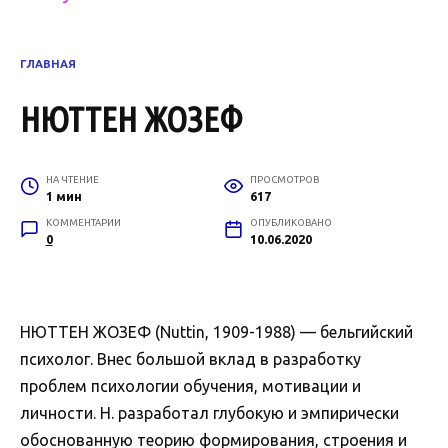
ГЛАВНАЯ
НЮТТЕН ЖОЗЕФ
НА ЧТЕНИЕ
ПРОСМОТРОВ
1 мин
617
КОММЕНТАРИИ
ОПУБЛИКОВАНО
0
10.06.2020
НЮТТЕН ЖОЗЕФ (Nuttin, 1909-1988) — бельгийский
психолог. Внес большой вклад в разработку
проблем психологии обучения, мотивации и
личности. Н. разработал глубокую и эмпирически
обоснованную теорию формирования, строения и