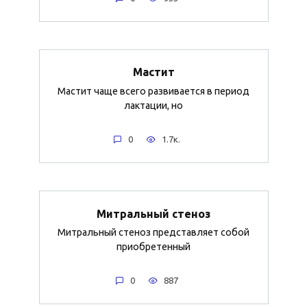
Мастит
Мастит чаще всего развивается в период
лактации, но
0
1.7к.
Митральный стеноз
Митральный стеноз представляет собой
приобретенный
0
887