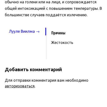
обычно на голени или на лице, и сопровождается
общей интоксикацией с повышением температуры. В
большинстве случаев поддаётся излечению.
Лууле Виилма →
Причины
Жестокость
Добавить комментарий
Для отправки комментария вам необходимо
авторизоваться
.