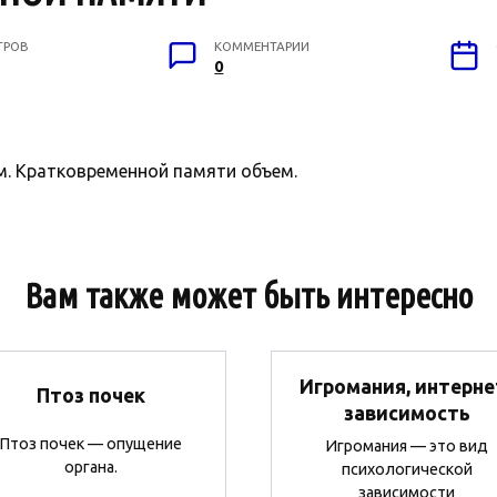
ТРОВ
КОММЕНТАРИИ
0
Кратковременной памяти объем.
Вам также может быть интересно
Игромания, интерне
Птоз почек
зависимость
Птоз почек — опущение
Игромания — это вид
органа.
психологической
зависимости