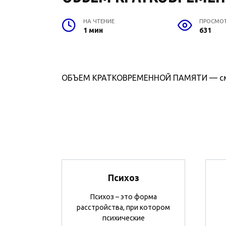
НА ЧТЕНИЕ
ПРОСМО
1 мин
631
ОБЪЕМ КРАТКОВРЕМЕННОЙ ПАМЯТИ — см. 
Психоз
Психоз – это форма
расстройства, при котором
психические