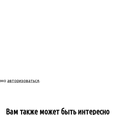
димо
авторизоваться
.
Вам также может быть интересно