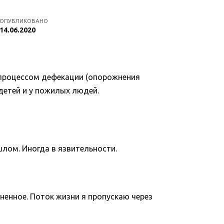
ОПУБЛИКОВАНО
14.06.2020
 процессом дефекации (опорожнения
детей и у пожилых людей.
лом. Иногда в язвительности.
ненное. Поток жизни я пропускаю через