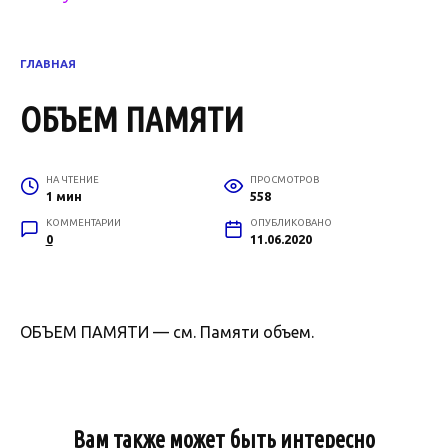
ГЛАВНАЯ
ОБЪЕМ ПАМЯТИ
НА ЧТЕНИЕ
ПРОСМОТРОВ
1 мин
558
КОММЕНТАРИИ
ОПУБЛИКОВАНО
0
11.06.2020
ОБЪЕМ ПАМЯТИ — см. Памяти объем.
Вам также может быть интересно