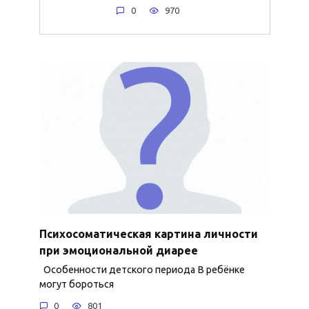
0
970
Психосоматическая картина личности
при эмоциональной диарее
Особенности детского периода В ребёнке
могут бороться
0
801