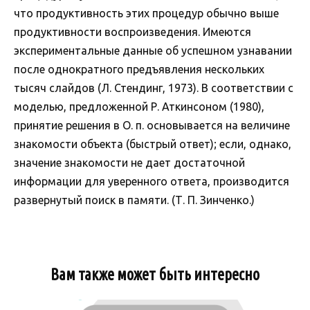
что продуктивность этих процедур обычно выше
продуктивности воспроизведения. Имеются
экспериментальные данные об успешном узнавании
после однократного предъявления нескольких
тысяч слайдов (Л. Стендинг, 1973). В соответствии с
моделью, предложенной Р. Аткинсоном (1980),
принятие решения в О. п. основывается на величине
знакомости объекта (быстрый ответ); если, однако,
значение знакомости не дает достаточной
информации для уверенного ответа, производится
развернутый поиск в памяти. (Т. П. Зинченко.)
Вам также может быть интересно