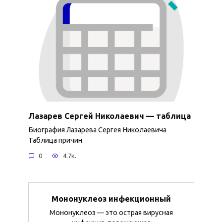
Лазарев Сергей Николаевич — таблица
Биография Лазарева Сергея Николаевича
Таблица причин
0
4.7к.
Мононуклеоз инфекционный
Мононуклеоз — это острая вирусная