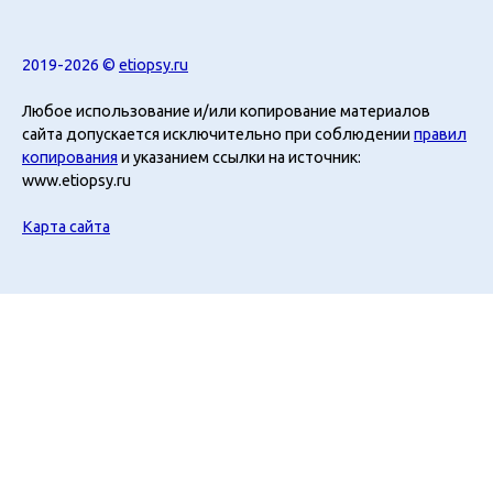
2019-2026 ©
etiopsy.ru
Любое использование и/или копирование материалов
сайта допускается исключительно при соблюдении
правил
копирования
и указанием ссылки на источник:
www.etiopsy.ru
Карта сайта