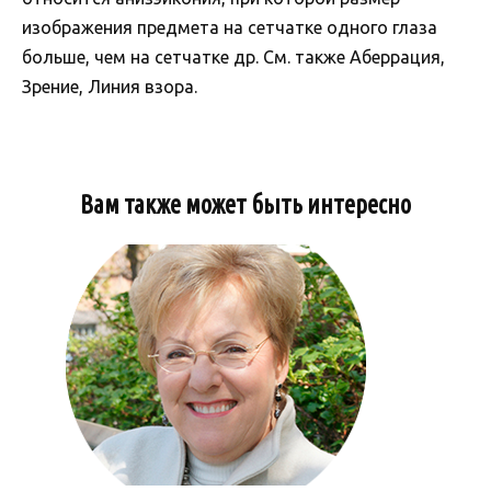
изображения предмета на сетчатке одного глаза
больше, чем на сетчатке др. См. также Аберрация,
Зрение, Линия взора.
Вам также может быть интересно