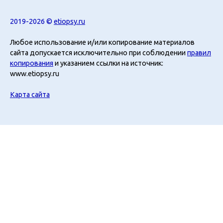
2019-2026 ©
etiopsy.ru
Любое использование и/или копирование материалов
сайта допускается исключительно при соблюдении
правил
копирования
и указанием ссылки на источник:
www.etiopsy.ru
Карта сайта