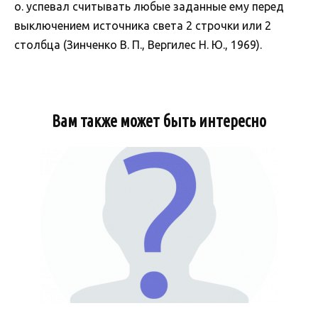
о. успевал считывать любые заданные ему перед
выключением источника света 2 строчки или 2
столбца (Зинченко В. П., Вергилес Н. Ю., 1969).
Вам также может быть интересно