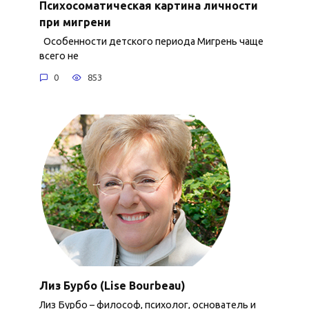
Психосоматическая картина личности
при мигрени
Особенности детского периода Мигрень чаще
всего не
0
853
Лиз Бурбо (Lise Bourbeau)
Лиз Бурбо – философ, психолог, основатель и