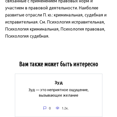
связанные с применением правовых норм и
участием в правовой деятельности. Наиболее
развитые отрасли П. ю.: криминальная, судебная и
исправительная. См. Психология исправительная,
Психология криминальная, Психология правовая,
Психология судебная.
Вам также может быть интересно
Зуд
Зуд — это неприятное ощущение,
вызывающее желание
0
1.2к.