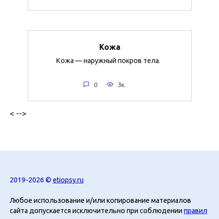
Кожа
Кожа — наружный покров тела.
0
3к.
< -->
2019-2026 ©
etiopsy.ru
Любое использование и/или копирование материалов
сайта допускается исключительно при соблюдении
правил