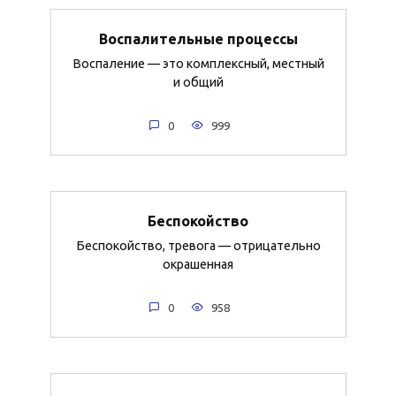
Воспалительные процессы
Воспаление — это комплексный, местный
и общий
0
999
Беспокойство
Беспокойство, тревога — отрицательно
окрашенная
0
958