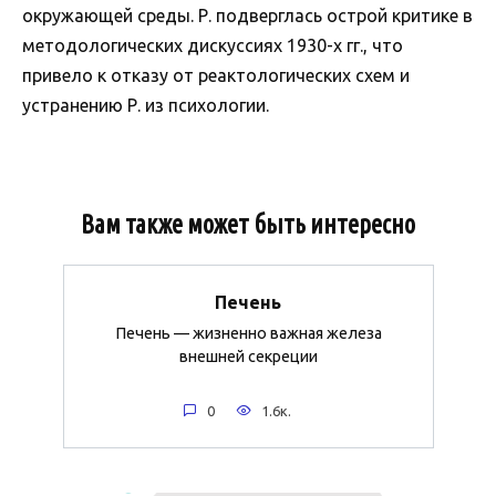
окружающей среды. Р. подверглась острой критике в
методологических дискуссиях 1930-х гг., что
привело к отказу от реактологических схем и
устранению Р. из психологии.
Вам также может быть интересно
Печень
Печень — жизненно важная железа
внешней секреции
0
1.6к.