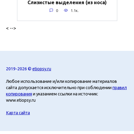
Слизистые выделения (из носа)
0
1.1к.
< -->
2019-2026 ©
etiopsy.ru
Любое использование и/или копирование материалов
сайта допускается исключительно при соблюдении
правил
копирования
и указанием ссылки на источник:
www.etiopsy.ru
Карта сайта