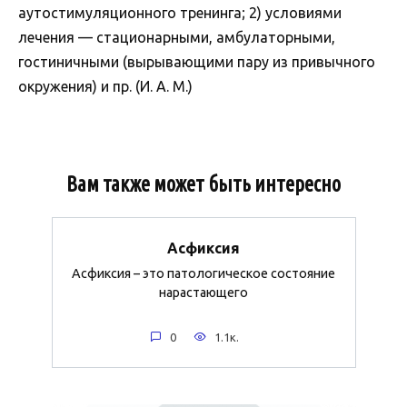
аутостимуляционного тренинга; 2) условиями
лечения — стационарными, амбулаторными,
гостиничными (вырывающими пару из привычного
окружения) и пр. (И. А. М.)
Вам также может быть интересно
Асфиксия
Асфиксия – это патологическое состояние
нарастающего
0
1.1к.