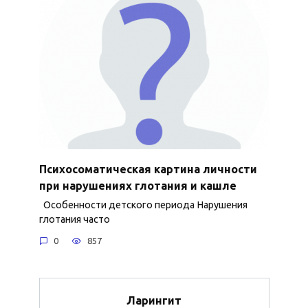
Психосоматическая картина личности
при нарушениях глотания и кашле
Особенности детского периода Нарушения
глотания часто
0
857
Ларингит