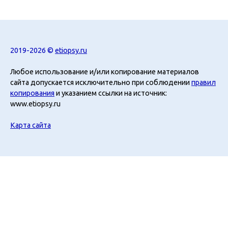
2019-2026 ©
etiopsy.ru
Любое использование и/или копирование материалов
сайта допускается исключительно при соблюдении
правил
копирования
и указанием ссылки на источник:
www.etiopsy.ru
Карта сайта