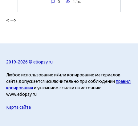
0
1.1к.
< -->
2019-2026 ©
etiopsy.ru
Любое использование и/или копирование материалов
сайта допускается исключительно при соблюдении
правил
копирования
и указанием ссылки на источник:
www.etiopsy.ru
Карта сайта