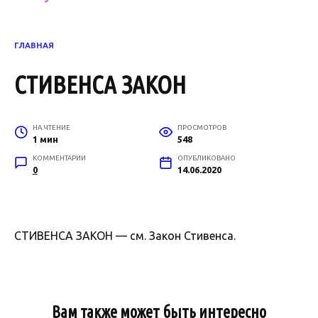
ГЛАВНАЯ
СТИВЕНСА ЗАКОН
НА ЧТЕНИЕ
ПРОСМОТРОВ
1 мин
548
КОММЕНТАРИИ
ОПУБЛИКОВАНО
0
14.06.2020
СТИВЕНСА ЗАКОН — см. Закон Стивенса.
Вам также может быть интересно