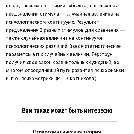
во внутреннем состоянии субъекта, т. е. результат
предъявления стимула — случайная величина на
психологическом континууме. Результат
предъявления 2 разных стимулов для сравнения —
также случайная величина на континууме
психологических различий. Введя статистические
параметры этих случайных величин, Терстоун
получил свои закон сравнительных суждений, во
многом определивший пути развития психофизики
и, г. о., психометрики. (И. Г. Скотникова.)
Вам также может быть интересно
Психосоматическая теория