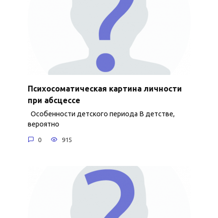
Психосоматическая картина личности
при абсцессе
Особенности детского периода В детстве,
вероятно
0
915