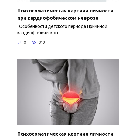
Психосоматическая картина личности
при кардиофобическом неврозе
Особенности детского периода Причиной
кардиофобического
0
813
Психосоматическая картина личности