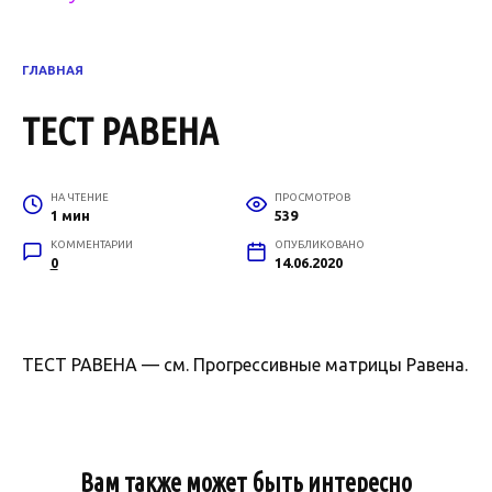
ГЛАВНАЯ
ТЕСТ РАВЕНА
НА ЧТЕНИЕ
ПРОСМОТРОВ
1 мин
539
КОММЕНТАРИИ
ОПУБЛИКОВАНО
0
14.06.2020
ТЕСТ РАВЕНА — см. Прогрессивные матрицы Равена.
Вам также может быть интересно