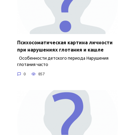
Психосоматическая картина личности
при нарушениях глотания и кашле
Особенности детского периода Нарушения
глотания часто
0
857