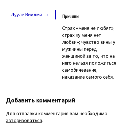
Лууле Виилма →
Причины
Страх «меня не любят»;
страх «у меня нет
любви»; чувство вины у
мужчины перед
женщиной за то, что на
него нельзя положиться;
самобичевание,
наказание самого себя.
Добавить комментарий
Для отправки комментария вам необходимо
авторизоваться
.