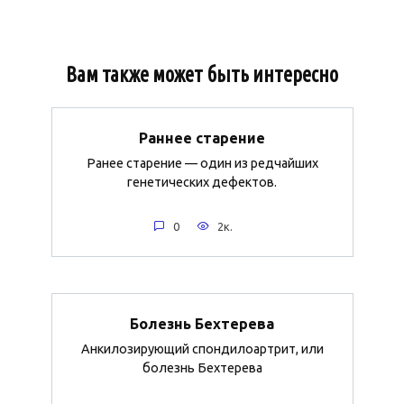
Вам также может быть интересно
Раннее старение
Ранее старение — один из редчайших
генетических дефектов.
0
2к.
Болезнь Бехтерева
Анкилозирующий спондилоартрит, или
болезнь Бехтерева