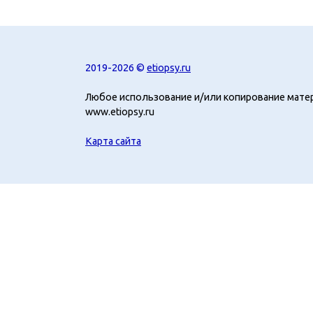
2019-2026 ©
etiopsy.ru
Любое использование и/или копирование мате
www.etiopsy.ru
Карта сайта