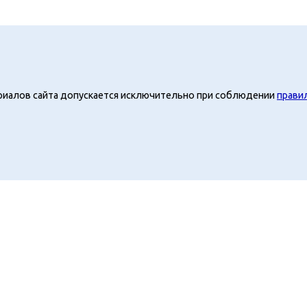
риалов сайта допускается исключительно при соблюдении
прави