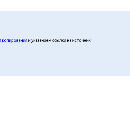
л копирования
и указанием ссылки на источник: