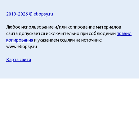
2019-2026 ©
etiopsy.ru
Любое использование и/или копирование материалов
сайта допускается исключительно при соблюдении
правил
копирования
и указанием ссылки на источник:
www.etiopsy.ru
Карта сайта