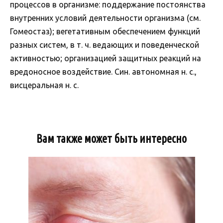
процессов в организме: поддержание постоянства
внутренних условий деятельности организма (см.
Гомеостаз); вегетативным обеспечением функций
разных систем, в т. ч. ведающих и поведенческой
активностью; организацией защитных реакций на
вредоносное воздействие. Син. автономная н. с.,
висцеральная н. с.
Вам также может быть интересно