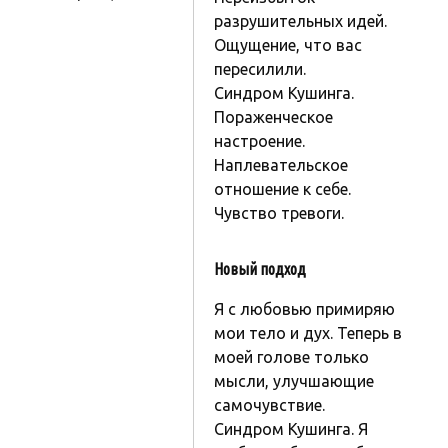
разрушительных идей.
Ощущение, что вас
пересилили.
Синдром Кушинга.
Пораженческое
настроение.
Наплевательское
отношение к себе.
Чувство тревоги.
Новый подход
Я с любовью примиряю
мои тело и дух. Теперь в
моей голове только
мысли, улучшающие
самочувствие.
Синдром Кушинга. Я