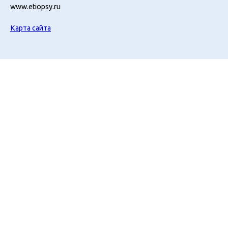
www.etiopsy.ru
Карта сайта