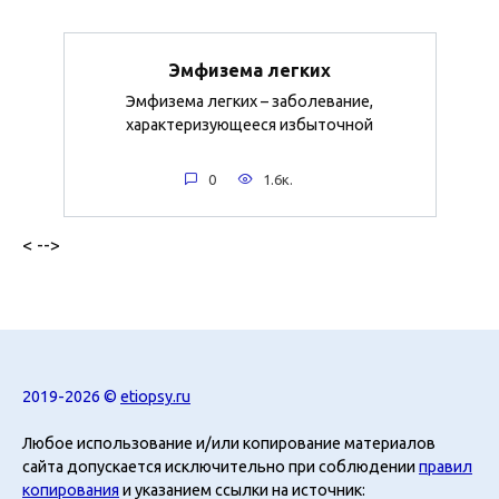
Эмфизема легких
Эмфизема легких – заболевание,
характеризующееся избыточной
0
1.6к.
< -->
2019-2026 ©
etiopsy.ru
Любое использование и/или копирование материалов
сайта допускается исключительно при соблюдении
правил
копирования
и указанием ссылки на источник: