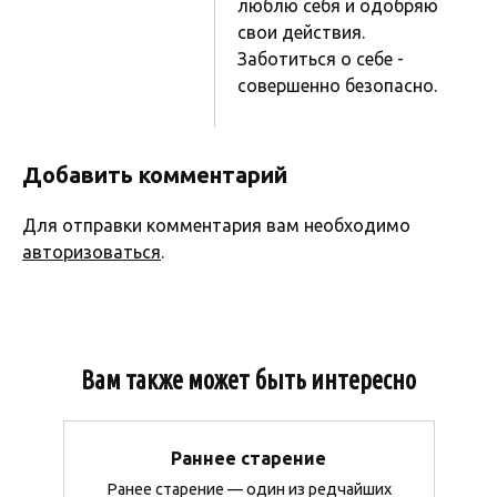
люблю себя и одобряю
свои действия.
Заботиться о себе -
совершенно безопасно.
Добавить комментарий
Для отправки комментария вам необходимо
авторизоваться
.
Вам также может быть интересно
Раннее старение
Ранее старение — один из редчайших