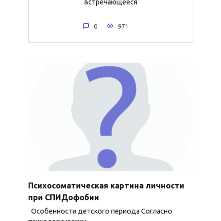
встречающееся
0
971
Психосоматическая картина личности
при СПИДофобии
Особенности детского периода Согласно