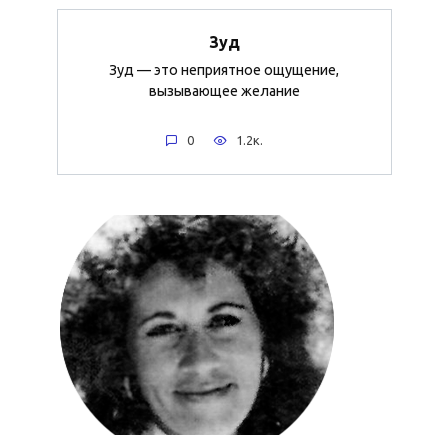
Зуд
Зуд — это неприятное ощущение,
вызывающее желание
0
1.2к.