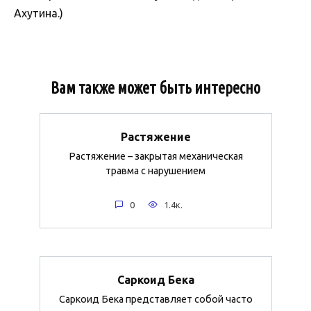
Ахутина.)
Вам также может быть интересно
Растяжение
Растяжение – закрытая механическая
травма с нарушением
0
1.4к.
Саркоид Бека
Саркоид Бека представляет собой часто