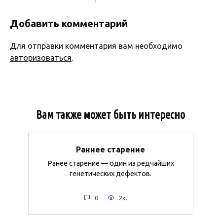
Добавить комментарий
Для отправки комментария вам необходимо
авторизоваться
.
Вам также может быть интересно
Раннее старение
Ранее старение — один из редчайших
генетических дефектов.
0
2к.