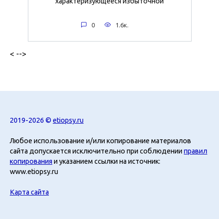
характеризующееся избыточной
0
1.6к.
< -->
2019-2026 ©
etiopsy.ru
Любое использование и/или копирование материалов
сайта допускается исключительно при соблюдении
правил
копирования
и указанием ссылки на источник:
www.etiopsy.ru
Карта сайта