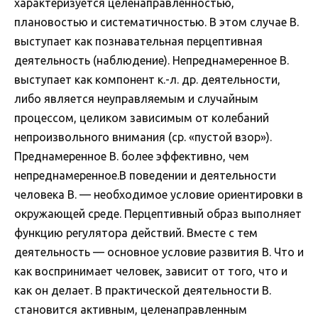
характеризуется целенаправленностью,
плановостью и систематичностью. В этом случае В.
выступает как познавательная перцептивная
деятельность (наблюдение). Непреднамеренное В.
выступает как компонент к.-л. др. деятельности,
либо является неуправляемым и случайным
процессом, целиком зависимым от колебаний
непроизвольного внимания (ср. «пустой взор»).
Преднамеренное В. более эффективно, чем
непреднамеренное.В поведении и деятельности
человека В. — необходимое условие ориентировки в
окружающей среде. Перцептивный образ выполняет
функцию регулятора действий. Вместе с тем
деятельность — основное условие развития В. Что и
как воспринимает человек, зависит от того, что и
как он делает. В практической деятельности В.
становится активным, целенаправленным