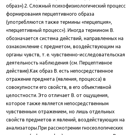
образ»).2. Сложный психофизиологический процесс
формирования перцептивного образа
(употребляются также термины «перцепция»,
«перцептивный процесс»). Иногда термином В.
обозначается система действий, направленных на
ознакомление с предметом, воздействующим на
органы чувств, т. е. чувственно-исследовательская
деятельность наблюдения (см. Перцептивное
действие).Как образ В. есть непосредственное
отражение предмета (явления, процесса) в
совокупности его свойств, в его объективной
целостности. Это отличает В. от ощущения,
которое также является непосредственным
чувственным отражением, но лишь отдельных
свойств предметов и явлений, воздействующих на
анализаторы.При рассмотрении гносеологических