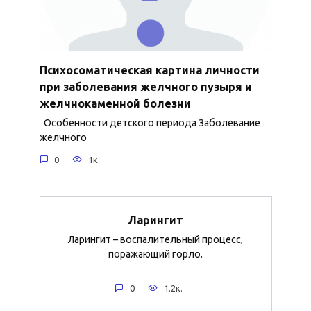
Психосоматическая картина личности
при заболевания желчного пузыря и
желчнокаменной болезни
Особенности детского периода Заболевание
желчного
0
1к.
Ларингит
Ларингит – воспалительный процесс,
поражающий горло.
0
1.2к.