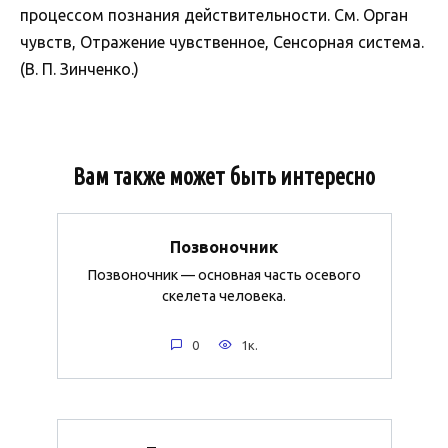
процессом познания действительности. См. Орган
чувств, Отражение чувственное, Сенсорная система.
(В. П. Зинченко.)
Вам также может быть интересно
Позвоночник
Позвоночник — основная часть осевого
скелета человека.
0
1к.