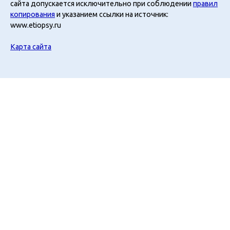
сайта допускается исключительно при соблюдении
правил
копирования
и указанием ссылки на источник:
www.etiopsy.ru
Карта сайта