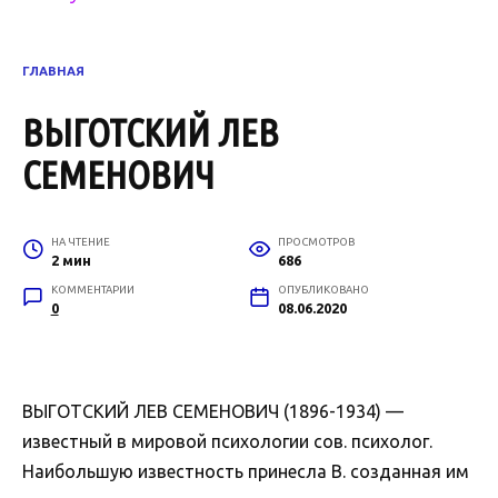
ГЛАВНАЯ
ВЫГОТСКИЙ ЛЕВ
СЕМЕНОВИЧ
НА ЧТЕНИЕ
ПРОСМОТРОВ
2 мин
686
КОММЕНТАРИИ
ОПУБЛИКОВАНО
0
08.06.2020
ВЫГОТСКИЙ ЛЕВ СЕМЕНОВИЧ (1896-1934) —
известный в мировой психологии сов. психолог.
Наибольшую известность принесла В. созданная им