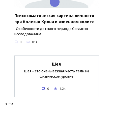
Психосоматическая картина личности
при болезни Крона и язвенном колите
Особенности детского периода Согласно
исследованиям
0
854
Шея
Шея – это очень важная часть тела, на
физическом уровне
0
1.2к.
< -->