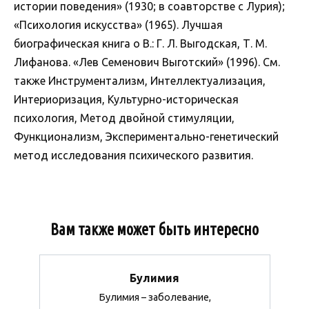
истории поведения» (1930; в соавторстве с Лурия);
«Психология искусства» (1965). Лучшая
биографическая книга о В.: Г. Л. Выгодская, Т. М.
Лифанова. «Лев Семенович Выготский» (1996). См.
также Инструментализм, Интеллектуализация,
Интериоризация, Культурно-историческая
психология, Метод двойной стимуляции,
Функционализм, Экспериментально-генетический
метод исследования психического развития.
Вам также может быть интересно
Булимия
Булимия – заболевание,