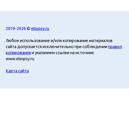
2019-2026 ©
etiopsy.ru
Любое использование и/или копирование материалов
сайта допускается исключительно при соблюдении
правил
копирования
и указанием ссылки на источник:
www.etiopsy.ru
Карта сайта