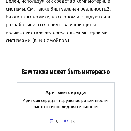
целей, используя как средство компьютерные
системы. См. также Виртуальная реальность.2.
Раздел эргономики, в котором исследуются и
разрабатываются средства и принципы
взаимодействия человека с компьютерными
системами. (К. В. Самойлов.)
Вам также может быть интересно
Аритмия сердца
Аритмия сердца – нарушение ритмичности,
частоты и последовательности
0
1к.