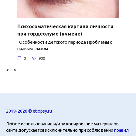
Психосоматическая картина личности
при гордеолуме (ячмене)
Особенности детского периода Проблемы с
правым глазом
0
900
< -->
2019-2026 ©
etiopsy.ru
Любое использование и/или копирование материалов
сайта допускается исключительно при соблюдении
правил