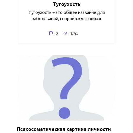
Тугоухость
Тугоухость – это общее название для
заболеваний, сопровождающихся
0
1.7к.
Психосоматическая картина личности