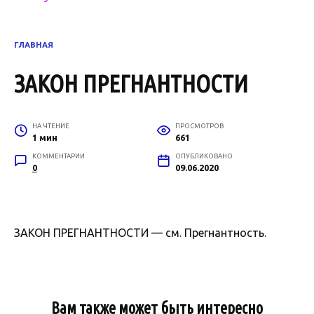
ГЛАВНАЯ
ЗАКОН ПРЕГНАНТНОСТИ
НА ЧТЕНИЕ
ПРОСМОТРОВ
1 мин
661
КОММЕНТАРИИ
ОПУБЛИКОВАНО
0
09.06.2020
ЗАКОН ПРЕГНАНТНОСТИ — см. Прегнантность.
Вам также может быть интересно