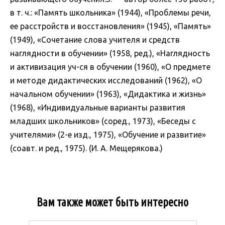
в т. ч.: «Память школьника» (1944), «Проблемы речи,
ее расстройств и восстановления» (1945), «Память»
(1949), «Сочетание слова учителя и средств
наглядности в обучении» (1958, ред.), «Наглядность
и активизация уч-ся в обучении (1960), «О предмете
и методе дидактических исследований (1962), «О
начальном обучении» (1963), «Дидактика и жизнь»
(1968), «Индивидуальные варианты развития
младших школьников» (соред., 1973), «Беседы с
учителями» (2-е изд., 1975), «Обучение и развитие»
(соавт. и ред., 1975). (И. А. Мещерякова.)
Вам также может быть интересно