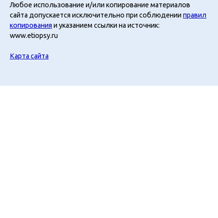
Любое использование и/или копирование материалов
сайта допускается исключительно при соблюдении
правил
копирования
и указанием ссылки на источник:
www.etiopsy.ru
Карта сайта