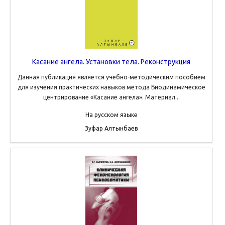
Касание ангела. Установки тела. Реконструкция
Данная публикация является учебно-методическим пособием
для изучения практических навыков метода Биодинамическое
центрирование «Касание ангела». Материал...
На русском языке
Зуфар Алтынбаев