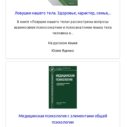
Ловушки нашего тела. Здоровье, характер, семья,...
В книге «Ловушки нашего тела» рассмотрены вопросы
взаимосвязи психосоматики и психоанатомии языка тела
человека и...
На русском языке
Юлия Яценко
Медицинская психология с элементами общей
психологии