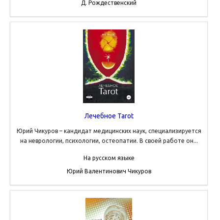
Д. Рождественский
Лечебное Tarot
Юрий Чикуров – кандидат медицинских наук, специализируется
на неврологии, психологии, остеопатии. В своей работе он...
На русском языке
Юрий Валентинович Чикуров