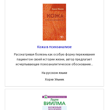
Кожа в психоанализе
Рассматривая болезнь как особую форму переживания
пациентом своей истории жизни, автор предлагает
исчерпывающее психоаналитическое обоснование...
На русском языке
Хорхе Ульник