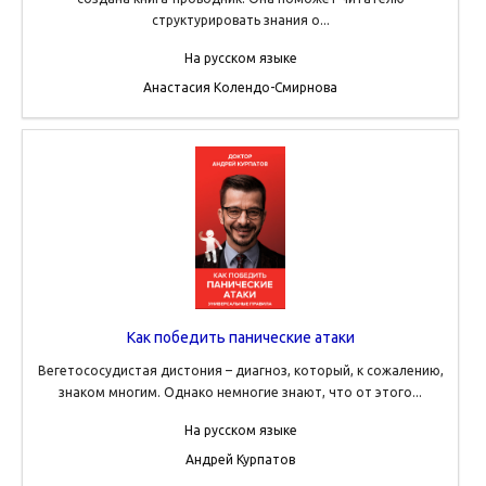
структурировать знания о...
На русском языке
Анастасия Колендо-Смирнова
Как победить панические атаки
Вегетососудистая дистония – диагноз, который, к сожалению,
знаком многим. Однако немногие знают, что от этого...
На русском языке
Андрей Курпатов