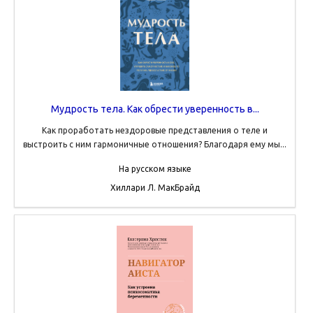
Мудрость тела. Как обрести уверенность в...
Как проработать нездоровые представления о теле и
выстроить с ним гармоничные отношения? Благодаря ему мы...
На русском языке
Хиллари Л. МакБрайд