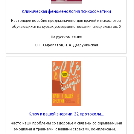
Клиническая феноменология психосоматики
Настоящее пособие предназначено для врачей и психологов,
обучающихся на курсах усовершенствования специалистов. 0
На русском языке
О. Г. Сыропятов, Н. А. Дзеружинская
Ключ к вашей энергии. 22 протокола...
Часто наши проблемы со здоровьем связаны со скрываемыми
эмоциями и травмами: с нашими страхами, комплексами,...