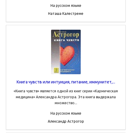
На русском языке
Наташа Калестреме
Книга чувств или интуиция, питание, иммунитет,...
«Книга чувств» является одной из книг серии «Кармическая
медицина» Александра Астрогора. Эта книга выдержала
множество...
На русском языке
Александр Астрогор