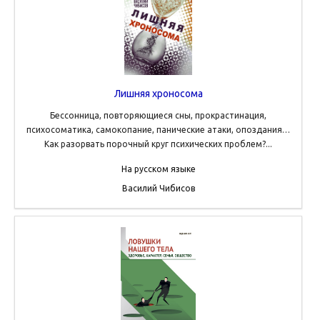
Лишняя хроносома
Бессонница, повторяющиеся сны, прокрастинация,
психосоматика, самокопание, панические атаки, опоздания…
Как разорвать порочный круг психических проблем?...
На русском языке
Василий Чибисов