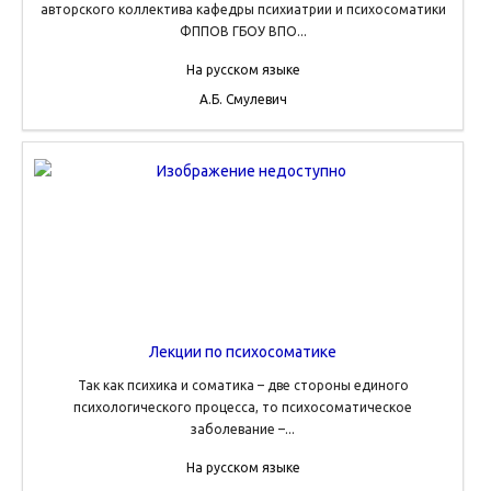
авторского коллектива кафедры психиатрии и психосоматики
ФППОВ ГБОУ ВПО...
На русском языке
А.Б. Смулевич
Лекции по психосоматике
Так как психика и соматика – две стороны единого
психологического процесса, то психосоматическое
заболевание –...
На русском языке