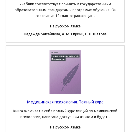
Учебник соответствует принятым государственным
образовательным стандартам и программе обучения. Он
состоит из 12 глав, отражающих...
На русском языке
Надежда Михайлова, А. М. Спринц, Е. П. Шатова
Медицинская психология. Полный курс
Книга включает в себя полный курс лекций по медицинской
психологии, написана доступным языком и будет...
На русском языке