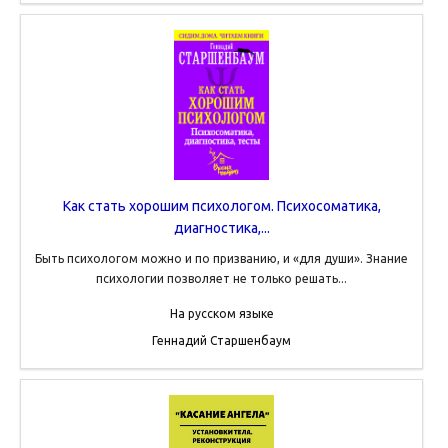
Как стать хорошим психологом. Психосоматика,
диагностика,...
Быть психологом можно и по призванию, и «для души». Знание
психологии позволяет не только решать...
На русском языке
Геннадий Старшенбаум