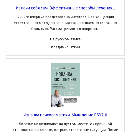
Излечи себя сам. Эффективные способы лечения...
В книге впервые представлена интегральная концепция
естественных методов лечения так называемых «сложных
больных». Рассматриваются вопросы...
На русском языке
Владимир Эткин
Изнанка психосоматики. Мышление PSY2.0
Болезни не возникают на пустом месте. Их причиной
становятся внезапные, острые, стрессовые ситуации. После