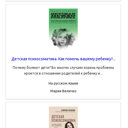
Детская психосоматика. Как помочь вашему ребенку?...
Почему болеют дети? Во многих случаях корень проблемы
кроется в отношении родителей к ребенку и...
На русском языке
Мария Величко