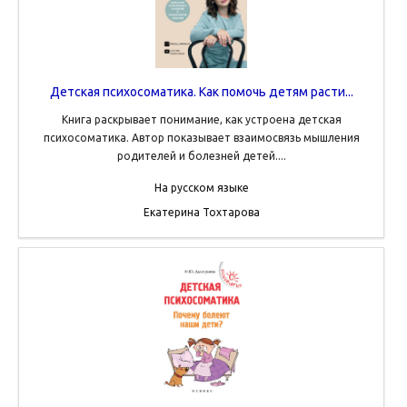
Детская психосоматика. Как помочь детям расти...
Книга раскрывает понимание, как устроена детская
психосоматика. Автор показывает взаимосвязь мышления
родителей и болезней детей....
На русском языке
Екатерина Тохтарова