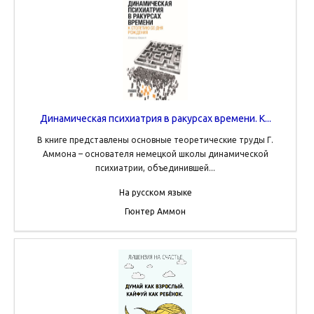
Динамическая психиатрия в ракурсах времени. К...
В книге представлены основные теоретические труды Г.
Аммона – основателя немецкой школы динамической
психиатрии, объединившей...
На русском языке
Гюнтер Аммон