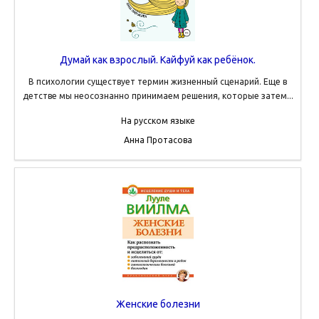
Думай как взрослый. Кайфуй как ребёнок.
В психологии существует термин жизненный сценарий. Еще в
детстве мы неосознанно принимаем решения, которые затем...
На русском языке
Анна Протасова
Женские болезни