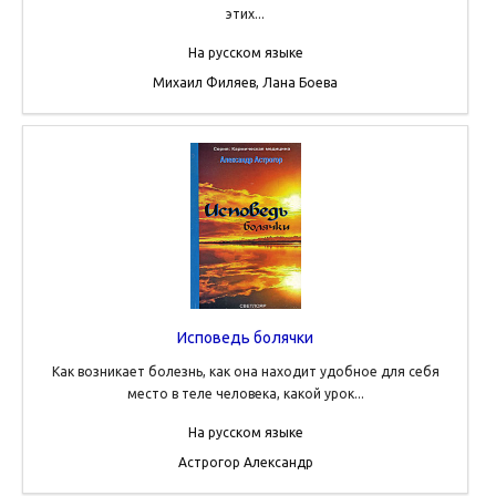
этих...
На русском языке
Михаил Филяев, Лана Боева
Исповедь болячки
Как возникает болезнь, как она находит удобное для себя
место в теле человека, какой урок...
На русском языке
Астрогор Александр