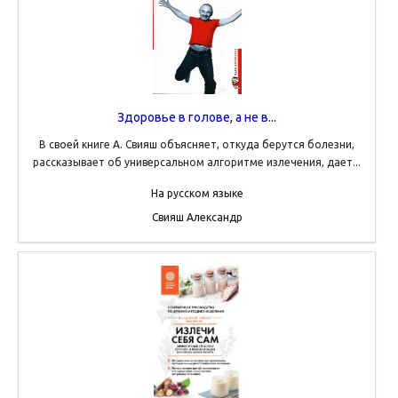
Здоровье в голове, а не в...
В своей книге А. Свияш объясняет, откуда берутся болезни,
рассказывает об универсальном алгоритме излечения, дает...
На русском языке
Свияш Александр