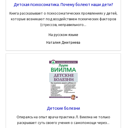
Детская психосоматика. Почему болеют наши дети?
Книга рассказывает о психосоматических проявлениях у детей,
которые возникают под воздействием психических факторов
(стрессов, неправильного...
На русском языке
Наталия Дмитриева
Детские болезни
Опираясь на опыт врача-практика Л. Виилма не только
раскрывает суть своего учения о самопомощи через...