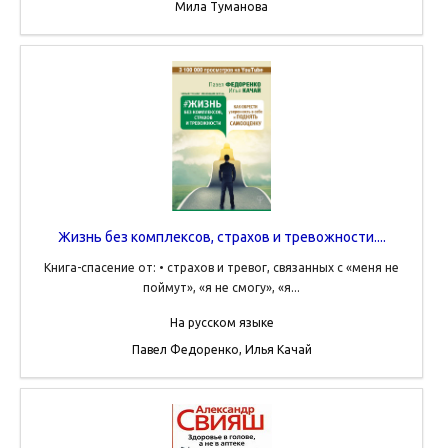
Мила Туманова
Жизнь без комплексов, страхов и тревожности....
Книга-спасение от: • страхов и тревог, связанных с «меня не
поймут», «я не смогу», «я...
На русском языке
Павел Федоренко, Илья Качай