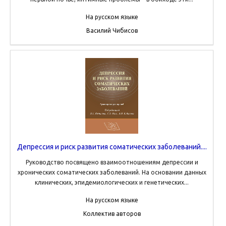
На русском языке
Василий Чибисов
Депрессия и риск развития соматических заболеваний....
Руководство посвящено взаимоотношениям депрессии и
хронических соматических заболеваний. На основании данных
клинических, эпидемиологических и генетических...
На русском языке
Коллектив авторов