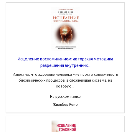
Исцеление воспоминанием: авторская методика
разрешения внутренних...
Известно, что здоровье человека – не просто совокупность
биохимических процессов, а сложнейшая система, на
которую...
На русском языке
Жильбер Рено