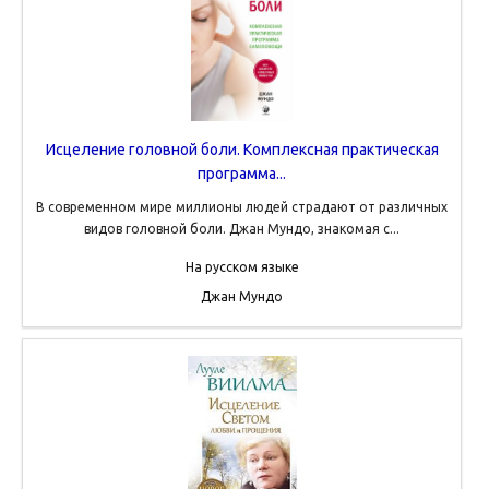
Исцеление головной боли. Комплексная практическая
программа...
В современном мире миллионы людей страдают от различных
видов головной боли. Джан Мундо, знакомая с...
На русском языке
Джан Мундо