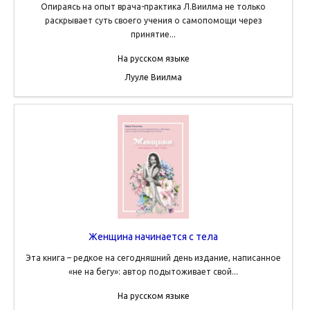
Опираясь на опыт врача-практика Л.Виилма не только
раскрывает суть своего учения о самопомощи через
принятие...
На русском языке
Лууле Виилма
Женщина начинается с тела
Эта книга – редкое на сегодняшний день издание, написанное
«не на бегу»: автор подытоживает свой...
На русском языке