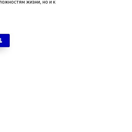
ложностям жизни, но и к