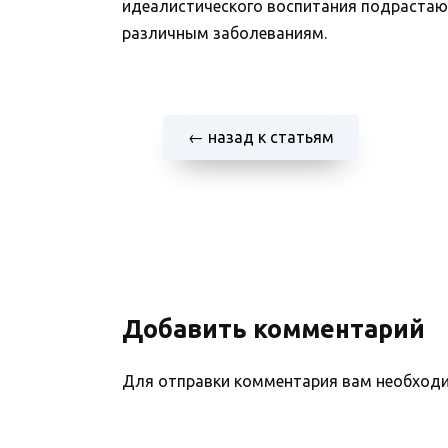
идеалистического воспитания подрастающ
различным заболеваниям.
← назад к статьям
Добавить комментарий
Для отправки комментария вам необхо