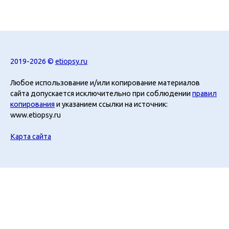
2019-2026 ©
etiopsy.ru
Любое использование и/или копирование материалов
сайта допускается исключительно при соблюдении
правил
копирования
и указанием ссылки на источник:
www.etiopsy.ru
Карта сайта