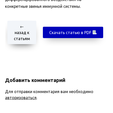
конкретные звенья иммунной системы.
←
назад к
Скачать статью в PDF
статьям
Добавить комментарий
Для отправки комментария вам необходимо
авторизоваться
.