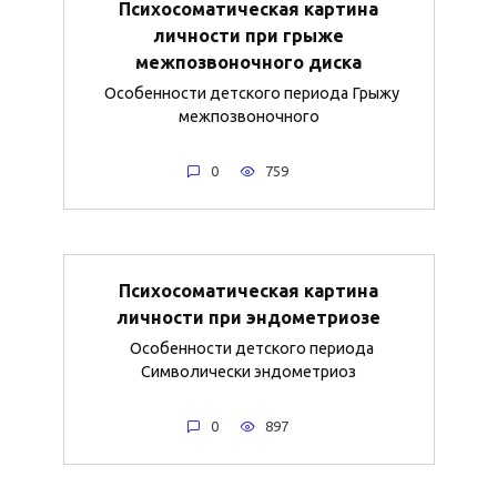
Психосоматическая картина
личности при грыже
межпозвоночного диска
Особенности детского периода Грыжу
межпозвоночного
0
759
Психосоматическая картина
личности при эндометриозе
Особенности детского периода
Символически эндометриоз
0
897