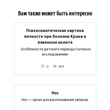
Вам также может быть интересно
Психосоматическая картина
личности при болезни Крона и
язвенном колите
Особенности детского периода Согласно
исследованиям
0
854
Нос
Нос — орган для распознавания запахов.