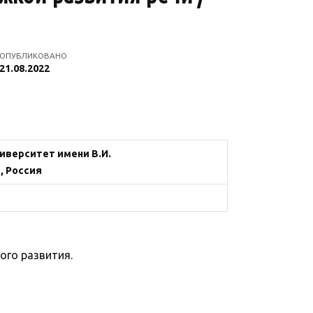
ОПУБЛИКОВАНО
21.08.2022
верситет имени В.И.
, Россия
ого развития.