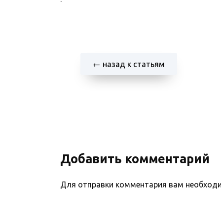
← назад к статьям
Добавить комментарий
Для отправки комментария вам необхо