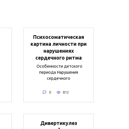
Психосоматическая
картина личности при
нарушениях
сердечного ритма
Особенности детского
периода Нарушения
сердечного
0
812
Дивертикулез