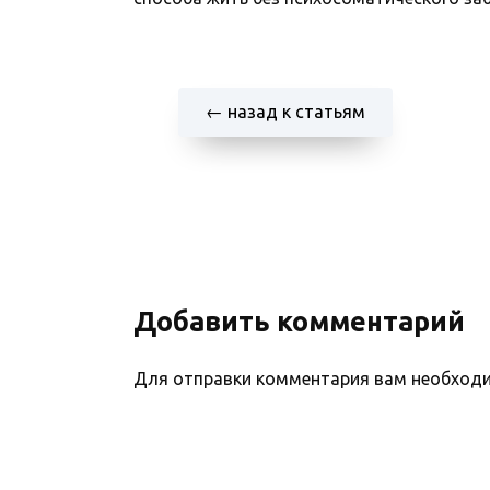
← назад к статьям
Добавить комментарий
Для отправки комментария вам необхо