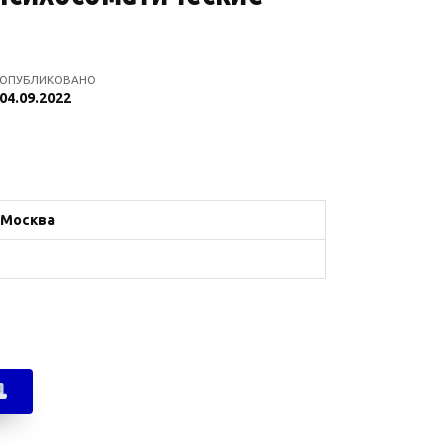
ОПУБЛИКОВАНО
04.09.2022
 Москва