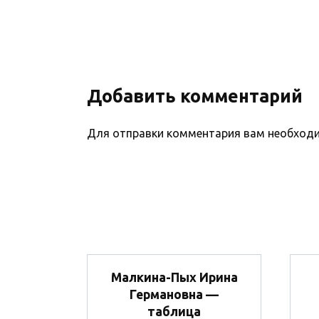
Добавить комментарий
Для отправки комментария вам необхо
Малкина-Пых Ирина
Германовна —
таблица