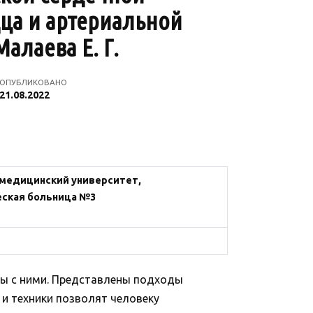
ца и артериальной
Малаева Е. Г.
ОПУБЛИКОВАНО
21.08.2022
медицинский университет,
еская больница №3
ты с ними. Представлены подходы
и техники позволят человеку