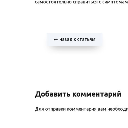
самостоятельно справиться с симптомам
← назад к статьям
Добавить комментарий
Для отправки комментария вам необхо