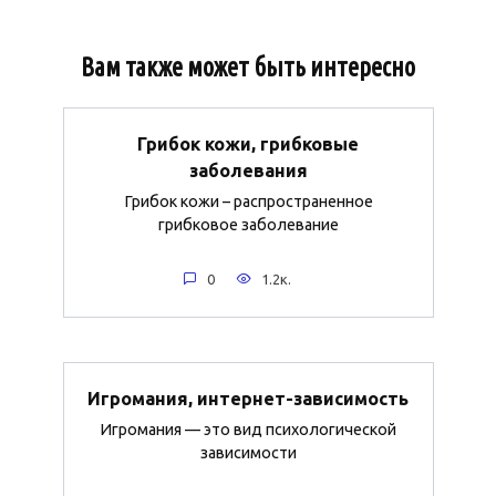
Вам также может быть интересно
Грибок кожи, грибковые
заболевания
Грибок кожи – распространенное
грибковое заболевание
0
1.2к.
Игромания, интернет-зависимость
Игромания — это вид психологической
зависимости