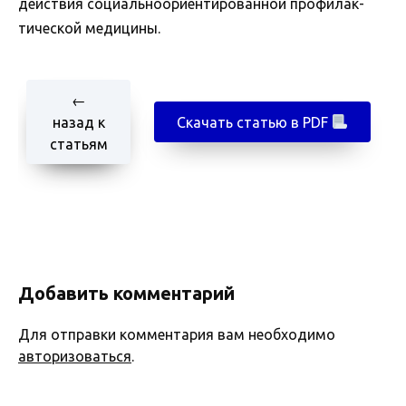
действия социальноориентированной профилак­
тической медицины.
←
назад к
Скачать статью в PDF
статьям
Добавить комментарий
Для отправки комментария вам необходимо
авторизоваться
.