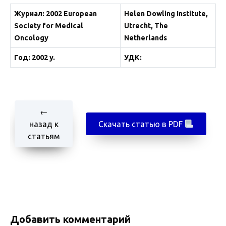
Журнал: 2002 European
Helen Dowling Institute,
Society for Medical
Utrecht, The
Oncology
Netherlands
Год: 2002 y.
УДК:
←
назад к
Скачать статью в PDF
статьям
Добавить комментарий