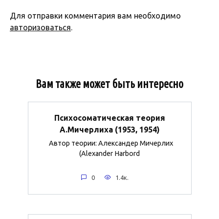
Для отправки комментария вам необходимо
авторизоваться
.
Вам также может быть интересно
Психосоматическая теория
А.Мичерлиха (1953, 1954)
Автор теории: Александер Мичерлих
(Alexander Harbord
0
1.4к.