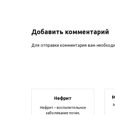
Добавить комментарий
Для отправки комментария вам необхо
М
Нефрит
М
Нефрит – воспалительное
заболевание почек.