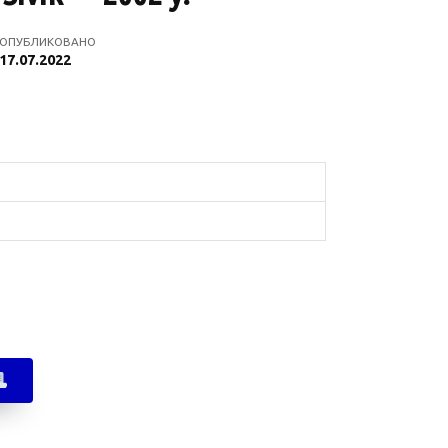
ОПУБЛИКОВАНО
17.07.2022